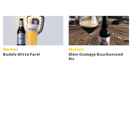
Merken
Merken
Budels Witte Parel
Klein Duimpje Bourbonized
Ris