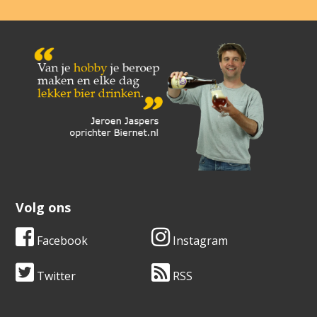
Volg ons
Facebook
Instagram
Twitter
RSS