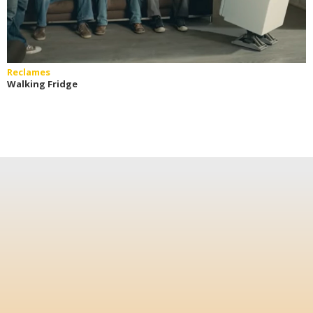
Reclames
Walking Fridge