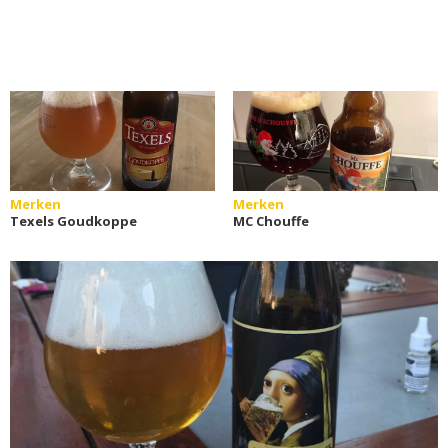
Merken
Merken
Texels Goudkoppe
MC Chouffe