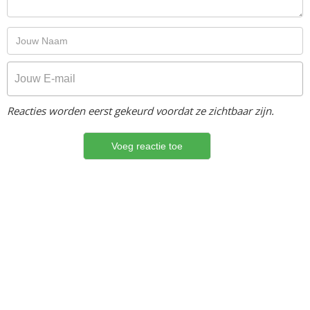
Reacties worden eerst gekeurd voordat ze zichtbaar zijn.