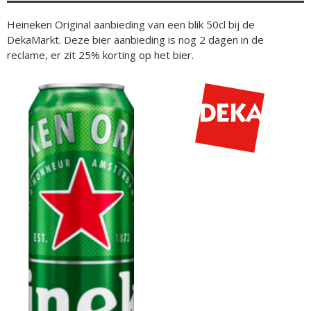
Heineken Original aanbieding van een blik 50cl bij de
DekaMarkt. Deze bier aanbieding is nog 2 dagen in de
reclame, er zit 25% korting op het bier.