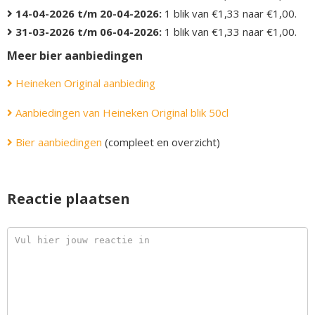
14-04-2026 t/m 20-04-2026:
1 blik van €1,33 naar €1,00.
31-03-2026 t/m 06-04-2026:
1 blik van €1,33 naar €1,00.
Meer bier aanbiedingen
Heineken Original aanbieding
Aanbiedingen van Heineken Original blik 50cl
Bier aanbiedingen
(compleet en overzicht)
Reactie plaatsen