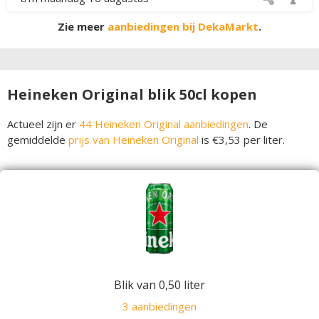
Zie meer
aanbiedingen bij DekaMarkt
.
Heineken Original blik 50cl kopen
Actueel zijn er
44 Heineken Original aanbiedingen
. De
gemiddelde
prijs van Heineken Original
is €3,53 per liter.
Blik van 0,50 liter
3 aanbiedingen