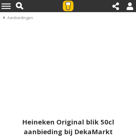
Aanbiedingen
Heineken Original blik 50cl
aanbieding bij DekaMarkt