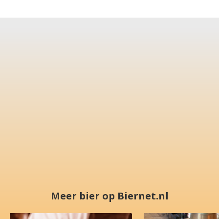
Meer bier op Biernet.nl