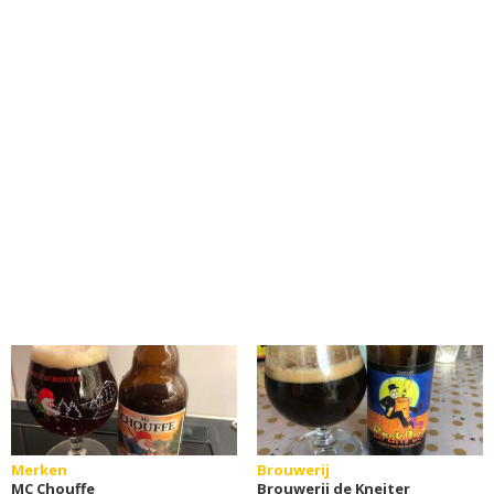
Merken
Brouwerij
MC Chouffe
Brouwerij de Kneiter