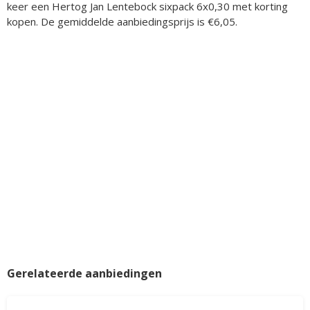
keer een Hertog Jan Lentebock sixpack 6x0,30 met korting
kopen. De gemiddelde aanbiedingsprijs is €6,05.
Gerelateerde aanbiedingen