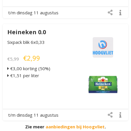
t/m dinsdag 11 augustus
Heineken 0.0
Sixpack blik 6x0,33
€2,99
€5,99
€3,00 korting (50%)
€1,51 per liter
t/m dinsdag 11 augustus
Zie meer
aanbiedingen bij Hoogvliet
.