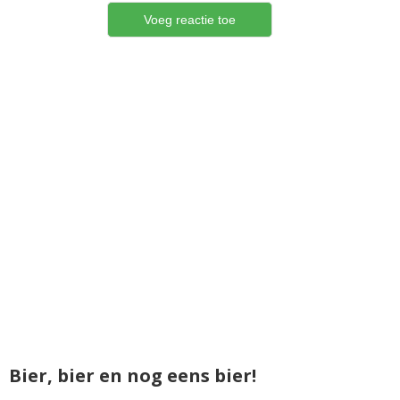
Bier, bier en nog eens bier!