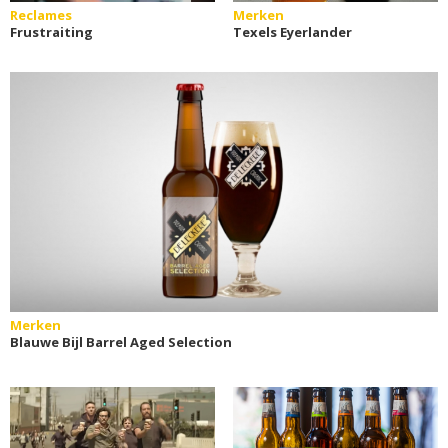
Reclames
Merken
Frustraiting
Texels Eyerlander
Merken
Blauwe Bijl Barrel Aged Selection