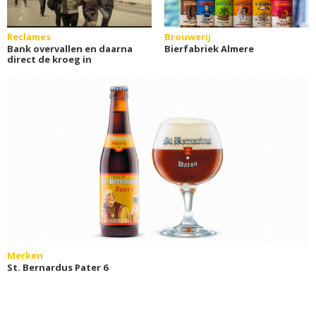
Reclames
Brouwerij
Bank overvallen en daarna
Bierfabriek Almere
direct de kroeg in
Merken
St. Bernardus Pater 6