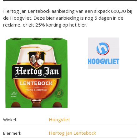
Hertog Jan Lentebock aanbieding van een sixpack 6x0,30 bij
de Hoogvliet. Deze bier aanbieding is nog 5 dagen in de
reclame, er zit 25% korting op het bier.
Hoogvliet
Winkel
Hertog Jan Lentebock
Bier merk