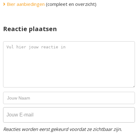
Bier aanbiedingen
(compleet en overzicht)
Reactie plaatsen
Reacties worden eerst gekeurd voordat ze zichtbaar zijn.