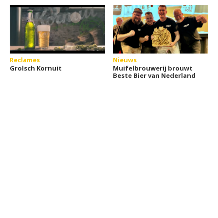
Reclames
Nieuws
Grolsch Kornuit
Muifelbrouwerij brouwt
Beste Bier van Nederland