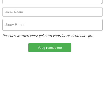
Reacties worden eerst gekeurd voordat ze zichtbaar zijn.