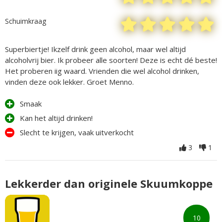
Schuimkraag
Superbiertje! Ikzelf drink geen alcohol, maar wel altijd
alcoholvrij bier. Ik probeer alle soorten! Deze is echt dé beste!
Het proberen iig waard. Vrienden die wel alcohol drinken,
vinden deze ook lekker. Groet Menno.
Smaak
Kan het altijd drinken!
Slecht te krijgen, vaak uitverkocht
3
1
Lekkerder dan originele Skuumkoppe
10