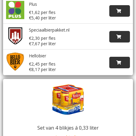
Plus
€1,62 per fles
€5,40 per liter
Speciaalbierpakket.nl
€2,30 per fles
€7,67 per liter
Hellobier
€2,45 per fles
€8,17 per liter
Set van 4 blikjes á 0,33 liter