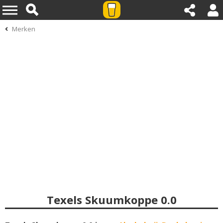
Merken
Texels Skuumkoppe 0.0