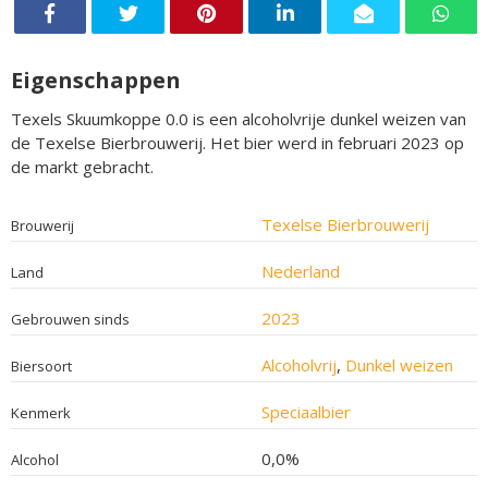
Eigenschappen
Texels Skuumkoppe 0.0 is een alcoholvrije dunkel weizen van
de Texelse Bierbrouwerij. Het bier werd in februari 2023 op
de markt gebracht.
Texelse Bierbrouwerij
Brouwerij
Nederland
Land
2023
Gebrouwen sinds
Alcoholvrij
,
Dunkel weizen
Biersoort
Speciaalbier
Kenmerk
0,0%
Alcohol