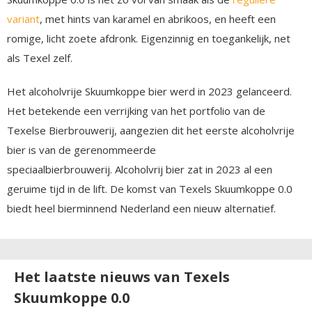
variant
, met hints van karamel en abrikoos, en heeft een
romige, licht zoete afdronk. Eigenzinnig en toegankelijk, net
als Texel zelf.
Het alcoholvrije Skuumkoppe bier werd in 2023 gelanceerd.
Het betekende een verrijking van het portfolio van de
Texelse Bierbrouwerij, aangezien dit het eerste alcoholvrije
bier is van de gerenommeerde
speciaalbierbrouwerij. Alcoholvrij bier zat in 2023 al een
geruime tijd in de lift. De komst van Texels Skuumkoppe 0.0
biedt heel bierminnend Nederland een nieuw alternatief.
Het laatste nieuws van Texels
Skuumkoppe 0.0