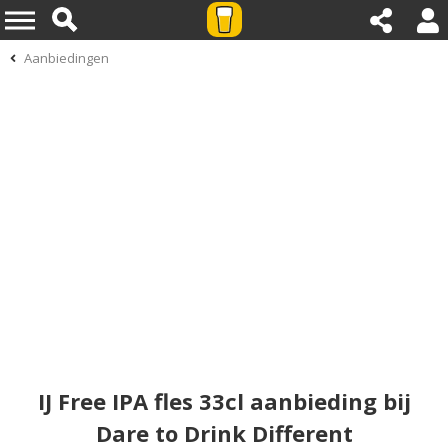
Aanbiedingen
IJ Free IPA fles 33cl aanbieding bij
Dare to Drink Different