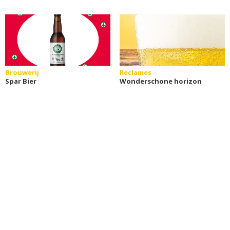
Brouwerij
Reclames
Spar Bier
Wonderschone horizon