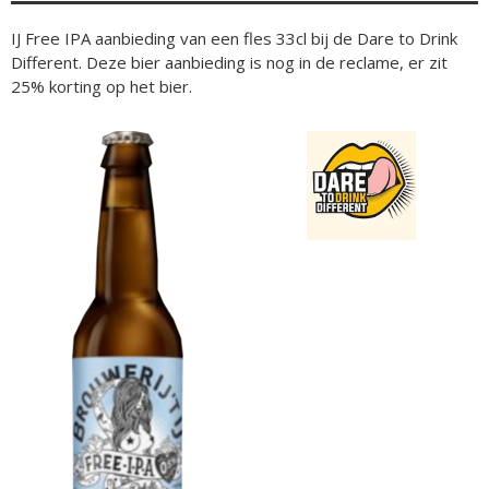
IJ Free IPA aanbieding van een fles 33cl bij de Dare to Drink
Different. Deze bier aanbieding is nog in de reclame, er zit
25% korting op het bier.