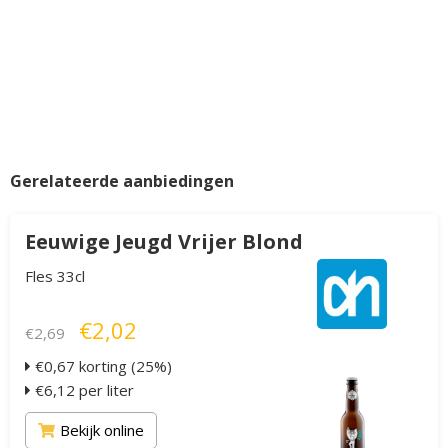
Gerelateerde aanbiedingen
Eeuwige Jeugd Vrijer Blond
Fles 33cl
€2,02
€2,69
€0,67 korting (25%)
€6,12 per liter
Bekijk online