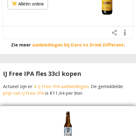
Alléén online
Zie meer
aanbiedingen bij Dare to Drink Different
.
IJ Free IPA fles 33cl kopen
Actueel zijn er
4 IJ Free IPA aanbiedingen
. De gemiddelde
prijs van IJ Free IPA
is €11,64 per liter.