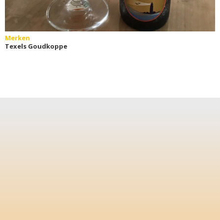
Merken
Texels Goudkoppe