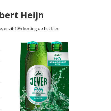
lbert Heijn
, er zit 10% korting op het bier.