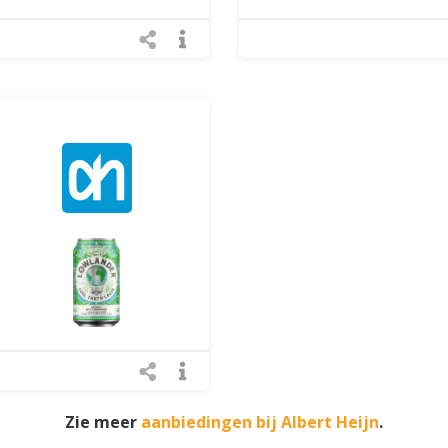
Zie meer
aanbiedingen bij Albert Heijn
.