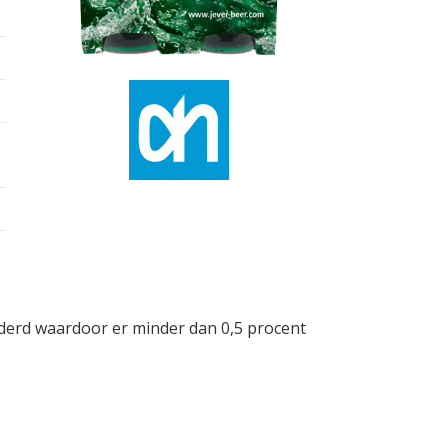
ijderd waardoor er minder dan 0,5 procent