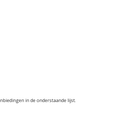
anbiedingen in de onderstaande lijst.