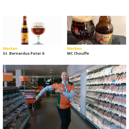
Merken
Merken
St. Bernardus Pater 6
MC Chouffe