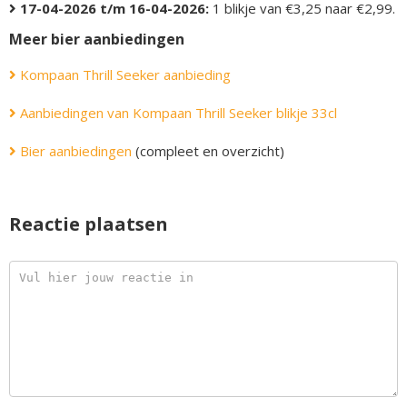
17-04-2026 t/m 16-04-2026:
1 blikje van €3,25 naar €2,99.
Meer bier aanbiedingen
Kompaan Thrill Seeker aanbieding
Aanbiedingen van Kompaan Thrill Seeker blikje 33cl
Bier aanbiedingen
(compleet en overzicht)
Reactie plaatsen