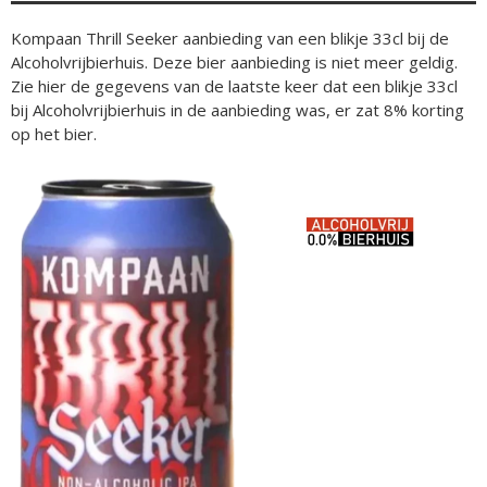
Kompaan Thrill Seeker aanbieding van een blikje 33cl bij de
Alcoholvrijbierhuis. Deze bier aanbieding is niet meer geldig.
Zie hier de gegevens van de laatste keer dat een blikje 33cl
bij Alcoholvrijbierhuis in de aanbieding was, er zat 8% korting
op het bier.