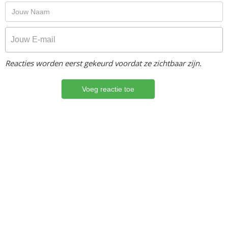
Reacties worden eerst gekeurd voordat ze zichtbaar zijn.