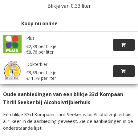
Blikje van 0,33 liter
Koop nu online
Plus
€2,89 per blikje
€8,76 per liter
Dokterbier
€3,89 per blikje
€11,79 per liter
Oude aanbiedingen van een blikje 33cl Kompaan
Thrill Seeker bij Alcoholvrijbierhuis
Een blikje 33cl Kompaan Thrill Seeker is bij Alcoholvrijbierhuis
al 1 keer in de aanbieding geweest. Zie de aanbiedingen in de
onderstaande lijst.