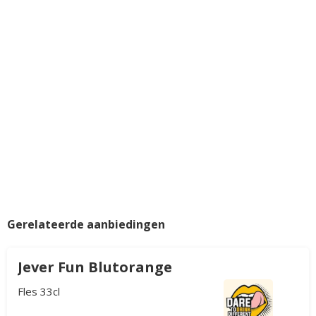
Gerelateerde aanbiedingen
Jever Fun Blutorange
Fles 33cl