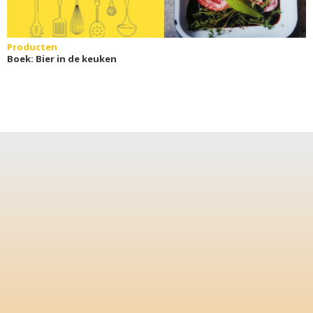
Producten
Boek: Bier in de keuken