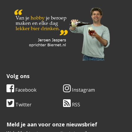
Volg ons
Facebook
Instagram
Twitter
RSS
​​​​​​​Meld je aan voor onze nieuwsbrief