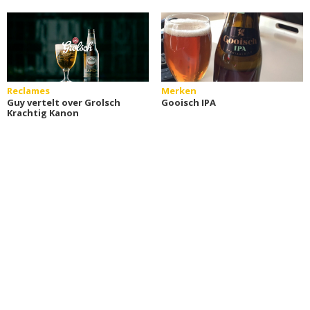
Reclames
Merken
Guy vertelt over Grolsch
Gooisch IPA
Krachtig Kanon