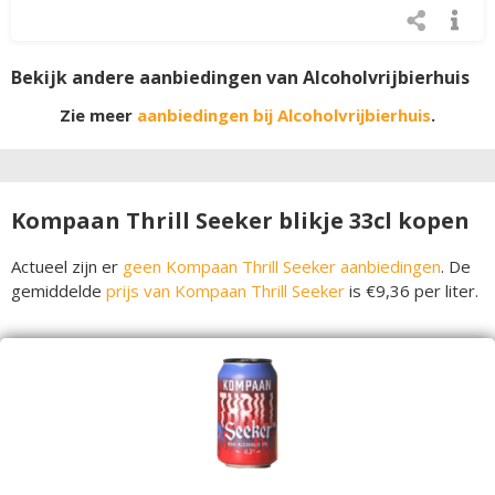
Bekijk andere aanbiedingen van Alcoholvrijbierhuis
Zie meer
aanbiedingen bij Alcoholvrijbierhuis
.
Kompaan Thrill Seeker blikje 33cl kopen
Actueel zijn er
geen Kompaan Thrill Seeker aanbiedingen
. De
gemiddelde
prijs van Kompaan Thrill Seeker
is €9,36 per liter.