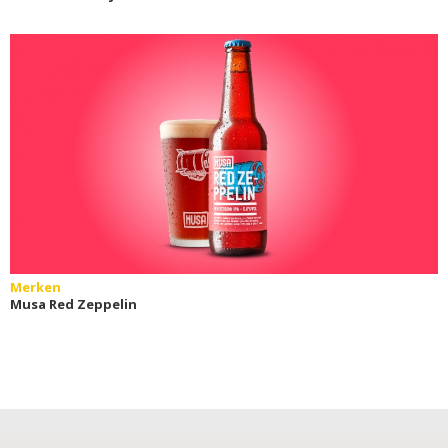
Merken
Musa Red Zeppelin