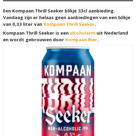
Een Kompaan Thrill Seeker blikje 33cl aanbieding.
Vandaag zijn er helaas geen aanbiedingen van een blikje
van 0,33 liter van
Kompaan Thrill Seeker
.
Kompaan Thrill Seeker is een
alcoholarm
uit Nederland
en wordt gebrouwen door
Kompaan Bier
.