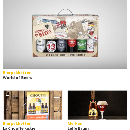
Bierpakketten
World of Beers
Bierpakketten
Merken
La Chouffe kistje
Leffe Bruin