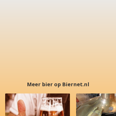
Meer bier op Biernet.nl