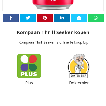
Kompaan Thrill Seeker kopen
Kompaan Thrill Seeker is online te koop bij:
Plus
Dokterbier