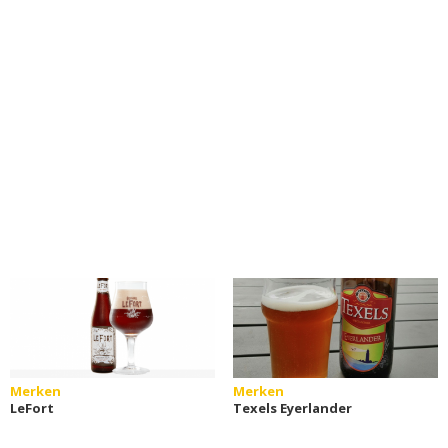
Merken
Merken
LeFort
Texels Eyerlander