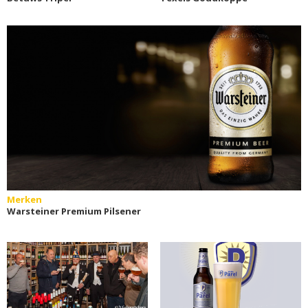
Merken
Warsteiner Premium Pilsener