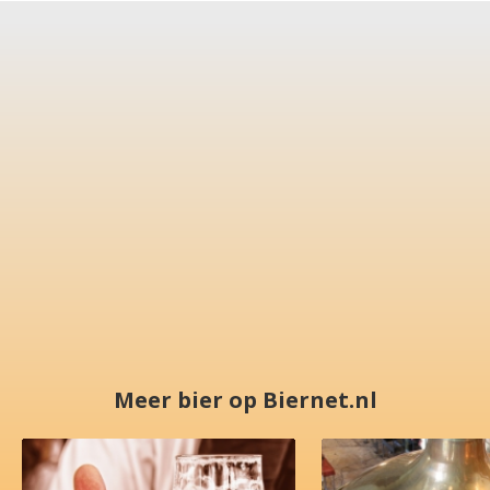
Meer bier op Biernet.nl