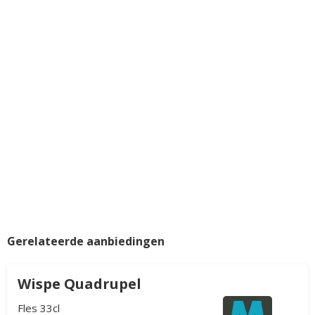
Gerelateerde aanbiedingen
Wispe Quadrupel
Fles 33cl