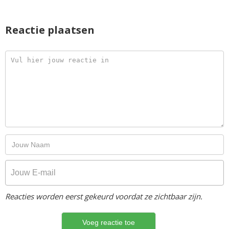
Reactie plaatsen
Reacties worden eerst gekeurd voordat ze zichtbaar zijn.