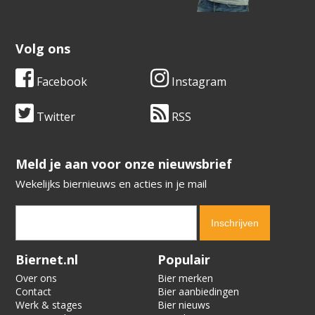
Volg ons
Facebook
Instagram
Twitter
RSS
​​​​​​​Meld je aan voor onze nieuwsbrief
Wekelijks biernieuws en acties in je mail
Verification code:
2761
Biernet.nl
Populair
Over ons
Bier merken
Contact
Bier aanbiedingen
Werk & stages
Bier nieuws