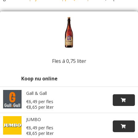
Fles á 0,75 liter
Koop nu online
Gall & Gall
€6,49 per fles
€8,65 per liter
JUMBO
€6,49 per fles
€8,65 per liter