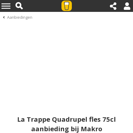
Aanbiedingen
La Trappe Quadrupel fles 75cl
aanbieding bij Makro