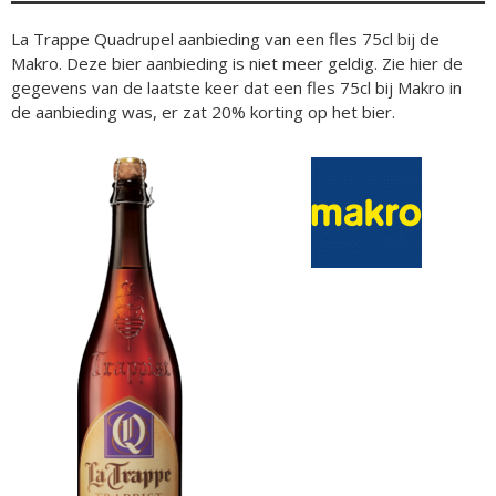
La Trappe Quadrupel aanbieding van een fles 75cl bij de
Makro. Deze bier aanbieding is niet meer geldig. Zie hier de
gegevens van de laatste keer dat een fles 75cl bij Makro in
de aanbieding was, er zat 20% korting op het bier.