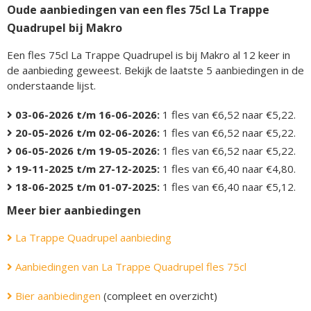
Oude aanbiedingen van een fles 75cl La Trappe
Quadrupel bij Makro
Een fles 75cl La Trappe Quadrupel is bij Makro al 12 keer in
de aanbieding geweest. Bekijk de laatste 5 aanbiedingen in de
onderstaande lijst.
03-06-2026 t/m 16-06-2026:
1 fles van €6,52 naar €5,22.
20-05-2026 t/m 02-06-2026:
1 fles van €6,52 naar €5,22.
06-05-2026 t/m 19-05-2026:
1 fles van €6,52 naar €5,22.
19-11-2025 t/m 27-12-2025:
1 fles van €6,40 naar €4,80.
18-06-2025 t/m 01-07-2025:
1 fles van €6,40 naar €5,12.
Meer bier aanbiedingen
La Trappe Quadrupel aanbieding
Aanbiedingen van La Trappe Quadrupel fles 75cl
Bier aanbiedingen
(compleet en overzicht)