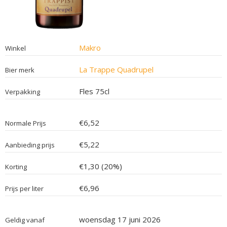
Makro
Winkel
La Trappe Quadrupel
Bier merk
Fles 75cl
Verpakking
€6,52
Normale Prijs
€5,22
Aanbieding prijs
€1,30 (20%)
Korting
€6,96
Prijs per liter
woensdag 17 juni 2026
Geldig vanaf