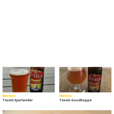
Merken
Merken
Texels Eyerlander
Texels Goudkoppe