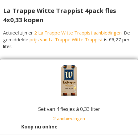
La Trappe Witte Trappist 4pack fles
4x0,33 kopen
Actueel zijn er
2 La Trappe Witte Trappist aanbiedingen
. De
gemiddelde
prijs van La Trappe Witte Trappist
is €6,27 per
liter.
Set van 4 flesjes á 0,33 liter
2 aanbiedingen
Koop nu online