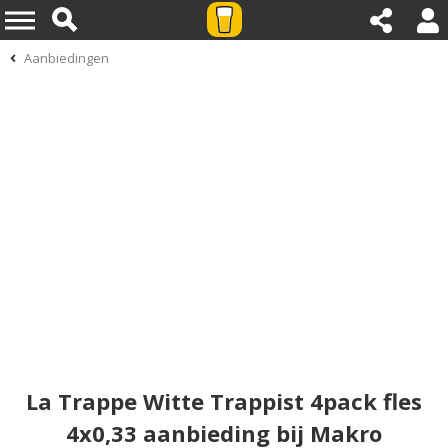
Aanbiedingen
La Trappe Witte Trappist 4pack fles
4x0,33 aanbieding bij Makro