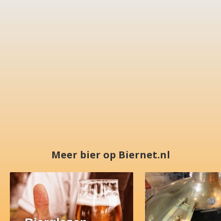
Meer bier op Biernet.nl