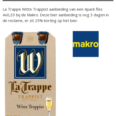
La Trappe Witte Trappist aanbieding van een 4pack fles
4x0,33 bij de Makro. Deze bier aanbieding is nog 3 dagen in
de reclame, er zit 25% korting op het bier.