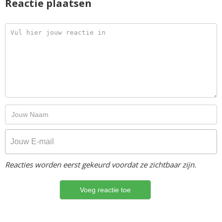
Reactie plaatsen
Reacties worden eerst gekeurd voordat ze zichtbaar zijn.