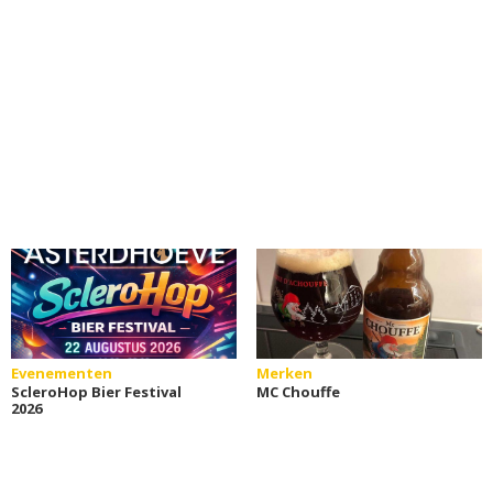
Evenementen
Merken
ScleroHop Bier Festival
MC Chouffe
2026