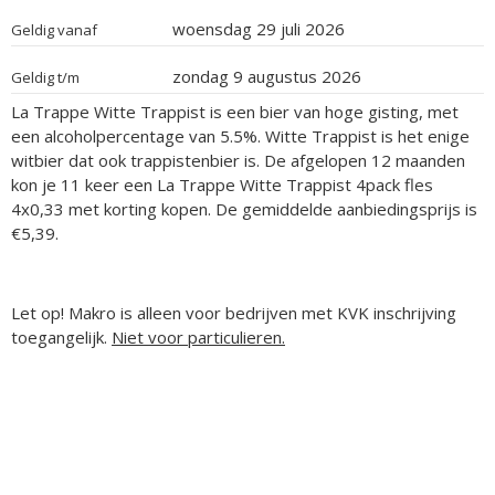
woensdag 29 juli 2026
Geldig vanaf
zondag 9 augustus 2026
Geldig t/m
La Trappe Witte Trappist is een bier van hoge gisting, met
een alcoholpercentage van 5.5%. Witte Trappist is het enige
witbier dat ook trappistenbier is. De afgelopen 12 maanden
kon je 11 keer een La Trappe Witte Trappist 4pack fles
4x0,33 met korting kopen. De gemiddelde aanbiedingsprijs is
€5,39.
Let op! Makro is alleen voor bedrijven met KVK inschrijving
toegangelijk.
Niet voor particulieren.