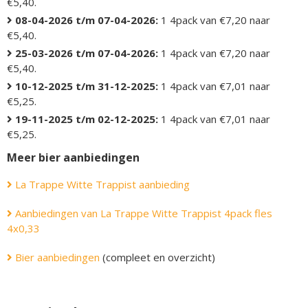
€5,40.
08-04-2026 t/m 07-04-2026:
1 4pack van €7,20 naar
€5,40.
25-03-2026 t/m 07-04-2026:
1 4pack van €7,20 naar
€5,40.
10-12-2025 t/m 31-12-2025:
1 4pack van €7,01 naar
€5,25.
19-11-2025 t/m 02-12-2025:
1 4pack van €7,01 naar
€5,25.
Meer bier aanbiedingen
La Trappe Witte Trappist aanbieding
Aanbiedingen van La Trappe Witte Trappist 4pack fles
4x0,33
Bier aanbiedingen
(compleet en overzicht)