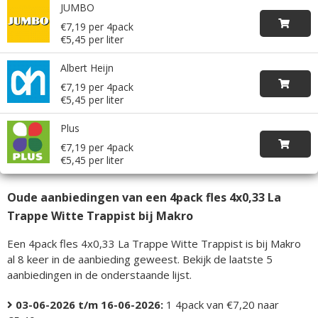
JUMBO
€7,19 per 4pack
€5,45 per liter
Albert Heijn
€7,19 per 4pack
€5,45 per liter
Plus
€7,19 per 4pack
€5,45 per liter
Oude aanbiedingen van een 4pack fles 4x0,33 La
Trappe Witte Trappist bij Makro
Een 4pack fles 4x0,33 La Trappe Witte Trappist is bij Makro
al 8 keer in de aanbieding geweest. Bekijk de laatste 5
aanbiedingen in de onderstaande lijst.
03-06-2026 t/m 16-06-2026:
1 4pack van €7,20 naar