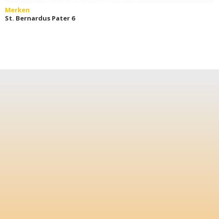
Merken
St. Bernardus Pater 6