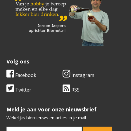
Volg ons
Facebook
Instagram
Twitter
RSS
​​​​​​​Meld je aan voor onze nieuwsbrief
Wekelijks biernieuws en acties in je mail