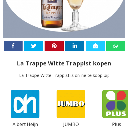
La Trappe Witte Trappist kopen
La Trappe Witte Trappist is online te koop bij:
Albert Heijn
JUMBO
Plus