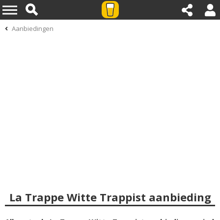
Aanbiedingen
La Trappe Witte Trappist aanbieding