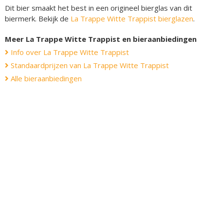
Dit bier smaakt het best in een origineel bierglas van dit
biermerk. Bekijk de
La Trappe Witte Trappist bierglazen
.
Meer La Trappe Witte Trappist en bieraanbiedingen
Info over La Trappe Witte Trappist
Standaardprijzen van La Trappe Witte Trappist
Alle bieraanbiedingen