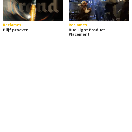
Reclames
Reclames
Blijf proeven
Bud Light Product
Placement