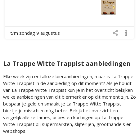
t/m zondag 9 augustus
La Trappe Witte Trappist aanbiedingen
Elke week zijn er talloze bieraanbiedingen, maar is La Trappe
Witte Trappist in de aanbieding op dit moment? Als je houdt
van La Trappe Witte Trappist kun je in het overzicht bekijken
welke aanbiedingen van dit biermerk er op dit moment zijn. Zo
bespaar je geld en smaakt je La Trappe Witte Trappist
biertje je misschien nóg beter. Bekijk het overzicht en
vergelijk alle reclames, acties en kortingen op La Trappe
Witte Trappist bij supermarkten, slijterijen, groothandels en
webshops.