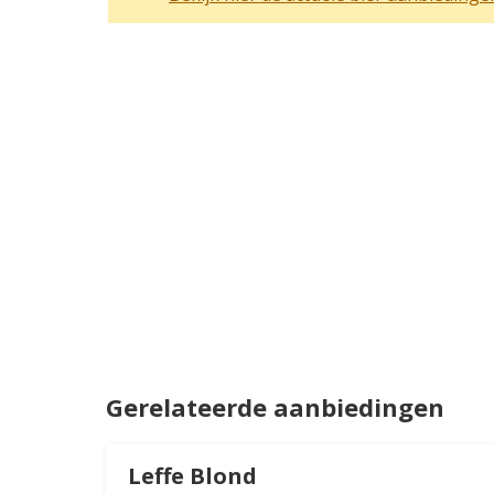
Gerelateerde aanbiedingen
Leffe Blond