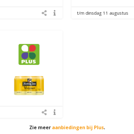
t/m dinsdag 11 augustus
Zie meer
aanbiedingen bij Plus
.