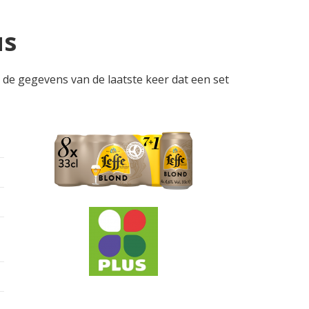
us
er de gegevens van de laatste keer dat een set