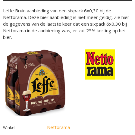
Leffe Bruin aanbieding van een sixpack 6x0,30 bij de
Nettorama. Deze bier aanbieding is niet meer geldig. Zie hier
de gegevens van de laatste keer dat een sixpack 6x0,30 bij
Nettorama in de aanbieding was, er zat 25% korting op het
bier.
Nettorama
Winkel