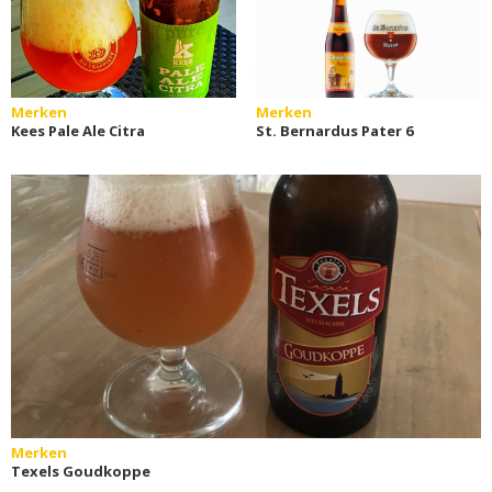
Merken
Merken
Kees Pale Ale Citra
St. Bernardus Pater 6
Merken
Texels Goudkoppe