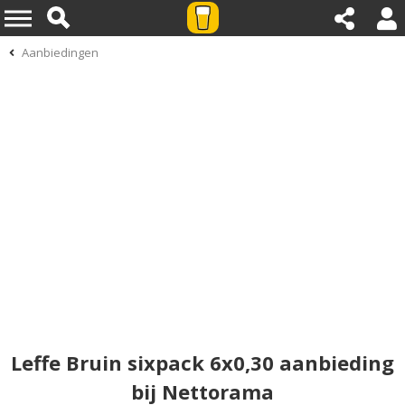
Aanbiedingen
Leffe Bruin sixpack 6x0,30 aanbieding
bij Nettorama