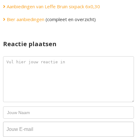
Aanbiedingen van Leffe Bruin sixpack 6x0,30
Bier aanbiedingen
(compleet en overzicht)
Reactie plaatsen