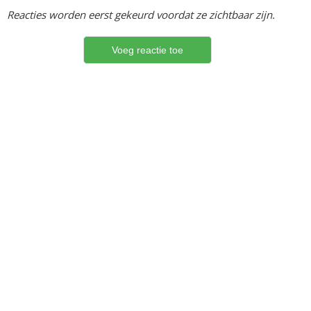
Reacties worden eerst gekeurd voordat ze zichtbaar zijn.