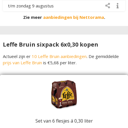
t/m zondag 9 augustus
Zie meer
aanbiedingen bij Nettorama
.
Leffe Bruin sixpack 6x0,30 kopen
Actueel zijn er
10 Leffe Bruin aanbiedingen
. De gemiddelde
prijs van Leffe Bruin
is €5,68 per liter.
Set van 6 flesjes á 0,30 liter