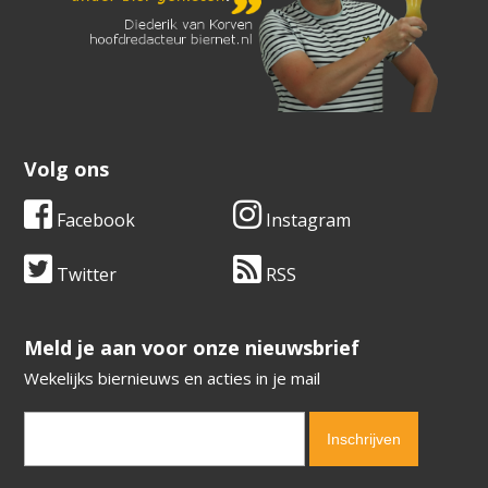
Volg ons
Facebook
Instagram
Twitter
RSS
​​​​​​​Meld je aan voor onze nieuwsbrief
Wekelijks biernieuws en acties in je mail
Verification code:
5875