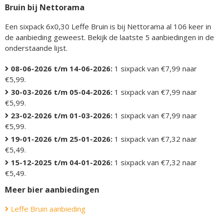
Bruin bij Nettorama
Een sixpack 6x0,30 Leffe Bruin is bij Nettorama al 106 keer in
de aanbieding geweest. Bekijk de laatste 5 aanbiedingen in de
onderstaande lijst.
08-06-2026 t/m 14-06-2026:
1 sixpack van €7,99 naar
€5,99.
30-03-2026 t/m 05-04-2026:
1 sixpack van €7,99 naar
€5,99.
23-02-2026 t/m 01-03-2026:
1 sixpack van €7,99 naar
€5,99.
19-01-2026 t/m 25-01-2026:
1 sixpack van €7,32 naar
€5,49.
15-12-2025 t/m 04-01-2026:
1 sixpack van €7,32 naar
€5,49.
Meer bier aanbiedingen
Leffe Bruin aanbieding