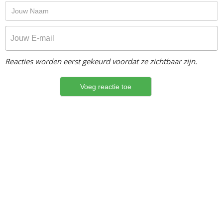
Reacties worden eerst gekeurd voordat ze zichtbaar zijn.