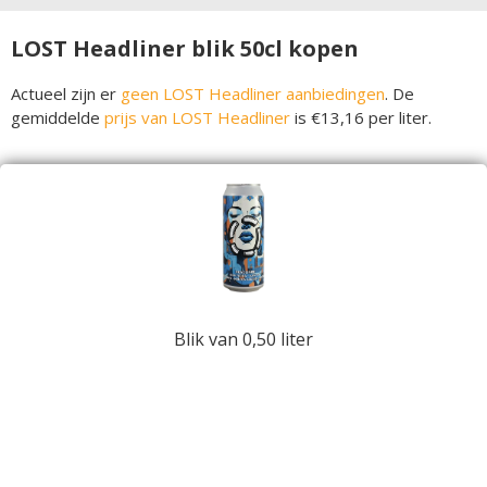
LOST Headliner blik 50cl kopen
Actueel zijn er
geen LOST Headliner aanbiedingen
. De
gemiddelde
prijs van LOST Headliner
is €13,16 per liter.
Blik van 0,50 liter