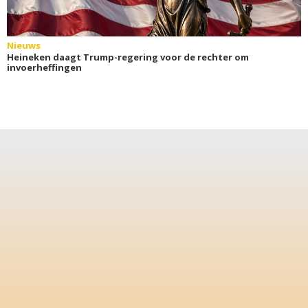
Nieuws
Heineken daagt Trump-regering voor de rechter om
invoerheffingen