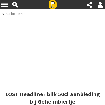
Aanbiedingen
LOST Headliner blik 50cl aanbieding
bij Geheimbiertje