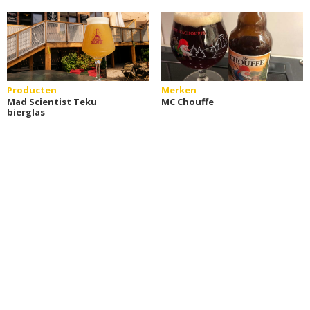
Producten
Merken
Mad Scientist Teku
MC Chouffe
bierglas