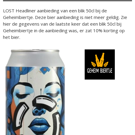
LOST Headliner aanbieding van een blik 50cl bij de
Geheimbiertje. Deze bier aanbieding is niet meer geldig. Zie
hier de gegevens van de laatste keer dat een blik 50cl bij
Geheimbiertje in de aanbieding was, er zat 10% korting op
het bier.