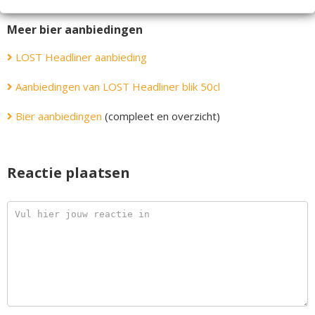
Meer bier aanbiedingen
LOST Headliner aanbieding
Aanbiedingen van LOST Headliner blik 50cl
Bier aanbiedingen
(compleet en overzicht)
Reactie plaatsen