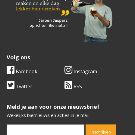
Volg ons
Facebook
Instagram
Twitter
RSS
​​​​​​​Meld je aan voor onze nieuwsbrief
Wekelijks biernieuws en acties in je mail