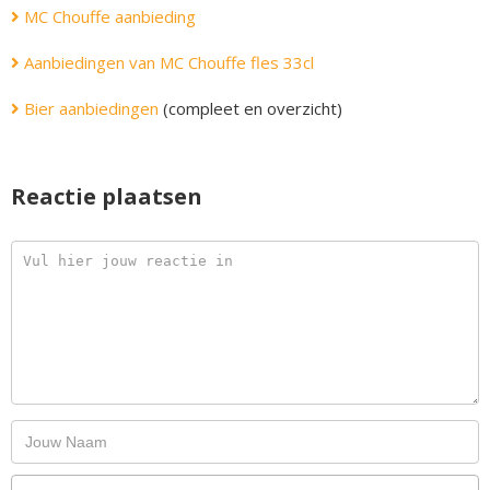
MC Chouffe aanbieding
Aanbiedingen van MC Chouffe fles 33cl
Bier aanbiedingen
(compleet en overzicht)
Reactie plaatsen