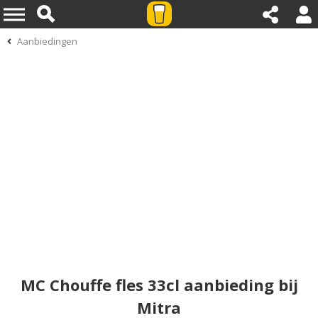
Aanbiedingen
MC Chouffe fles 33cl aanbieding bij
Mitra