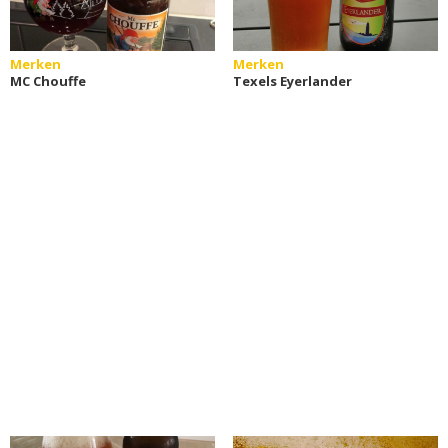
Merken
Merken
MC Chouffe
Texels Eyerlander