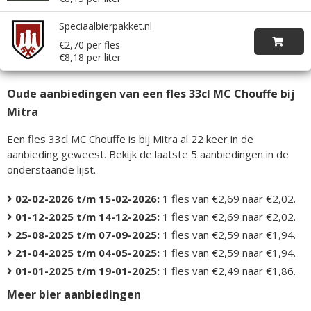
Speciaalbierpakket.nl
€2,70 per fles
€8,18 per liter
Oude aanbiedingen van een fles 33cl MC Chouffe bij
Mitra
Een fles 33cl MC Chouffe is bij Mitra al 22 keer in de
aanbieding geweest. Bekijk de laatste 5 aanbiedingen in de
onderstaande lijst.
02-02-2026 t/m 15-02-2026:
1 fles van €2,69 naar €2,02.
01-12-2025 t/m 14-12-2025:
1 fles van €2,69 naar €2,02.
25-08-2025 t/m 07-09-2025:
1 fles van €2,59 naar €1,94.
21-04-2025 t/m 04-05-2025:
1 fles van €2,59 naar €1,94.
01-01-2025 t/m 19-01-2025:
1 fles van €2,49 naar €1,86.
Meer bier aanbiedingen