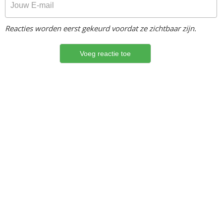
Reacties worden eerst gekeurd voordat ze zichtbaar zijn.