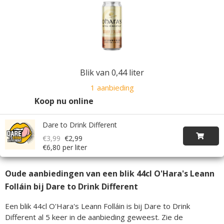
Blik van 0,44 liter
1 aanbieding
Koop nu online
Dare to Drink Different
€3,99
€2,99
€6,80 per liter
Oude aanbiedingen van een blik 44cl O'Hara's Leann
Folláin bij Dare to Drink Different
Een blik 44cl O'Hara's Leann Folláin is bij Dare to Drink
Different al 5 keer in de aanbieding geweest. Zie de