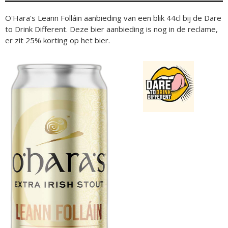
O'Hara's Leann Folláin aanbieding van een blik 44cl bij de Dare
to Drink Different. Deze bier aanbieding is nog in de reclame,
er zit 25% korting op het bier.