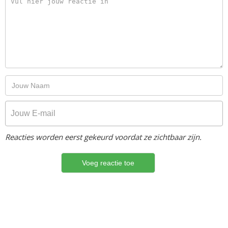
Reacties worden eerst gekeurd voordat ze zichtbaar zijn.