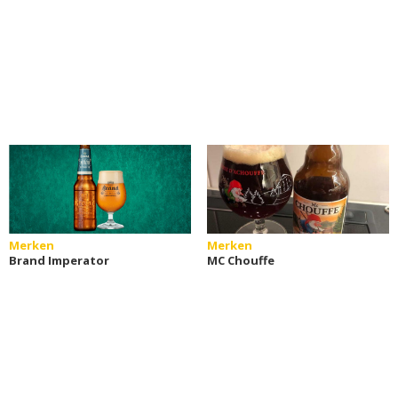
Merken
Merken
Brand Imperator
MC Chouffe