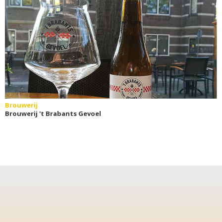
Brouwerij
Brouwerij 't Brabants Gevoel