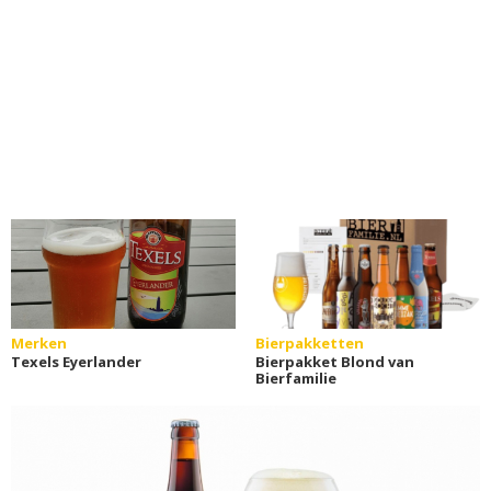
Merken
Bierpakketten
Texels Eyerlander
Bierpakket Blond van
Bierfamilie