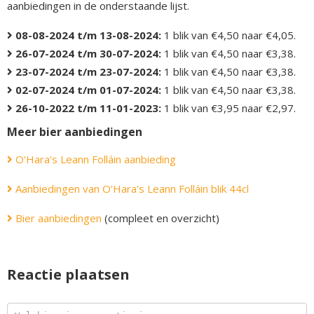
aanbiedingen in de onderstaande lijst.
08-08-2024 t/m 13-08-2024:
1 blik van €4,50 naar €4,05.
26-07-2024 t/m 30-07-2024:
1 blik van €4,50 naar €3,38.
23-07-2024 t/m 23-07-2024:
1 blik van €4,50 naar €3,38.
02-07-2024 t/m 01-07-2024:
1 blik van €4,50 naar €3,38.
26-10-2022 t/m 11-01-2023:
1 blik van €3,95 naar €2,97.
Meer bier aanbiedingen
O'Hara's Leann Folláin aanbieding
Aanbiedingen van O'Hara's Leann Folláin blik 44cl
Bier aanbiedingen
(compleet en overzicht)
Reactie plaatsen