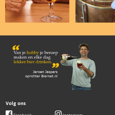
Volg ons