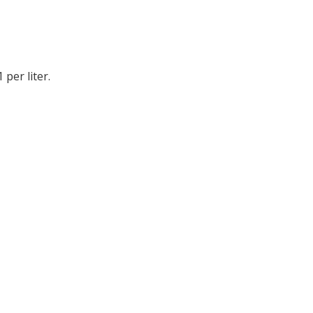
 per liter.