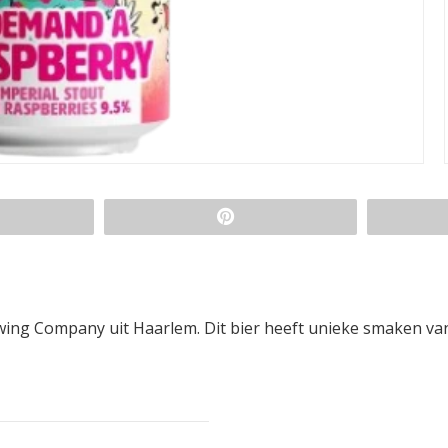
ewing Company uit Haarlem. Dit bier heeft unieke smaken va