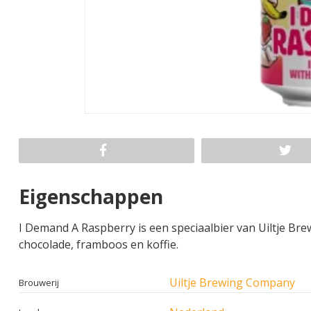
Eigenschappen
I Demand A Raspberry is een speciaalbier van Uiltje Br
chocolade, framboos en koffie.
Uiltje Brewing Company
Brouwerij