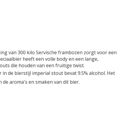
ing van 300 kilo Servische frambozen zorgt voor een
eciaalbier heeft een volle body en een lange,
outs die houden van een fruitige twist.
 de bierstijl imperial stout bevat 9.5% alcohol. Het
 de aroma's en smaken van dit bier.