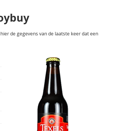
Joybuy
e hier de gegevens van de laatste keer dat een