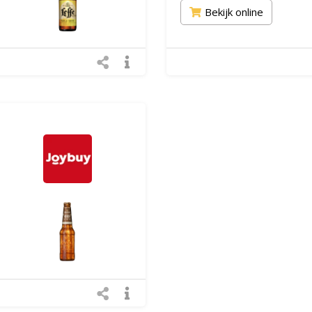
Bekijk online