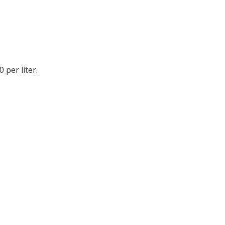
 per liter.