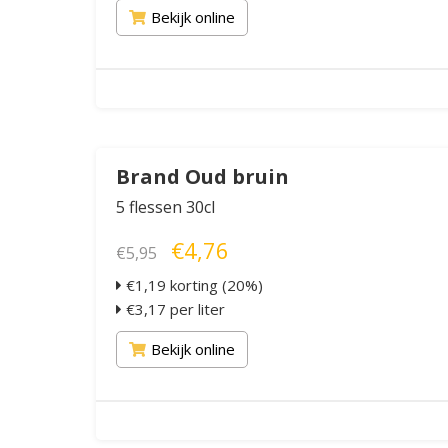
Bekijk online
Brand Oud bruin
5 flessen 30cl
€4,76
€5,95
€1,19 korting (20%)
€3,17 per liter
Bekijk online