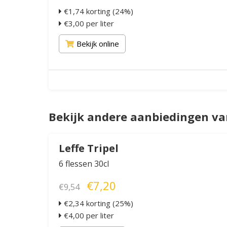
€1,74 korting (24%)
€3,00 per liter
Bekijk online
Bekijk andere aanbiedingen va
Leffe Tripel
6 flessen 30cl
€7,20
€9,54
€2,34 korting (25%)
€4,00 per liter