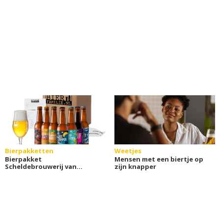
Bierpakketten
Weetjes
Bierpakket
Mensen met een biertje op
Scheldebrouwerij van
zijn knapper
Bierfamilie