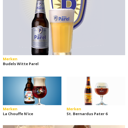
Merken
Budels Witte Parel
Merken
Merken
La Chouffe N'ice
St. Bernardus Pater 6