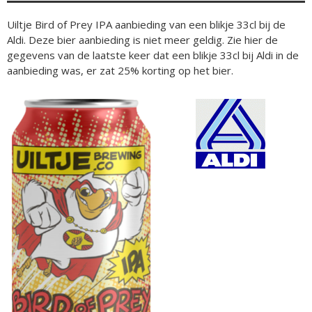
Uiltje Bird of Prey IPA aanbieding van een blikje 33cl bij de
Aldi. Deze bier aanbieding is niet meer geldig. Zie hier de
gegevens van de laatste keer dat een blikje 33cl bij Aldi in de
aanbieding was, er zat 25% korting op het bier.