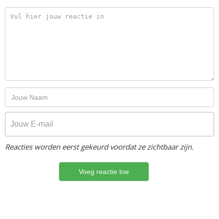
Reacties worden eerst gekeurd voordat ze zichtbaar zijn.