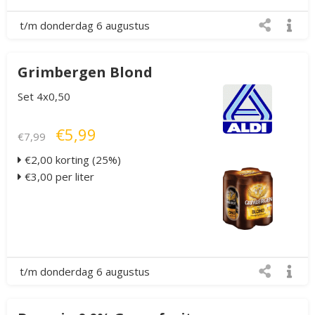
t/m donderdag 6 augustus
Grimbergen Blond
Set 4x0,50
€5,99
€7,99
€2,00 korting (25%)
€3,00 per liter
t/m donderdag 6 augustus