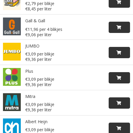
€2,79 per blikje
€8,45 per liter
Gall & Gall
€11,96 per 4 blikjes
€9,06 per liter
JUMBO
€3,09 per blikje
€9,36 per liter
Plus
€3,09 per blikje
€9,36 per liter
Mitra
€3,09 per blikje
€9,36 per liter
Albert Heijn
€3,09 per blikje