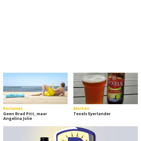
Reclames
Merken
Geen Brad Pitt, maar
Texels Eyerlander
Angelina Jolie