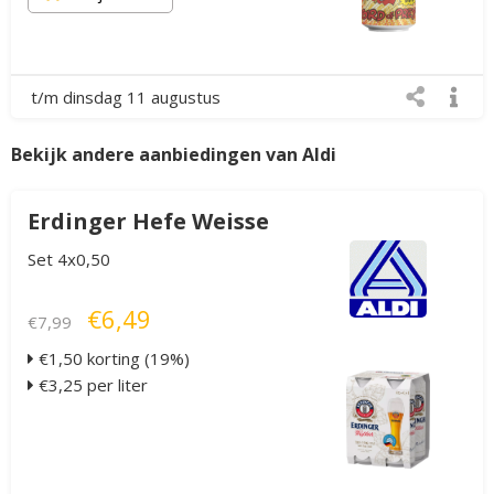
t/m dinsdag 11 augustus
Bekijk andere aanbiedingen van Aldi
Erdinger Hefe Weisse
Set 4x0,50
€6,49
€7,99
€1,50 korting (19%)
€3,25 per liter