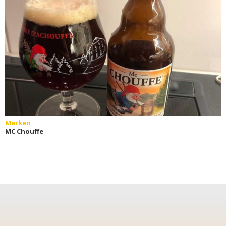
Merken
MC Chouffe