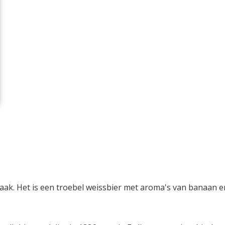
maak. Het is een troebel weissbier met aroma's van banaan e