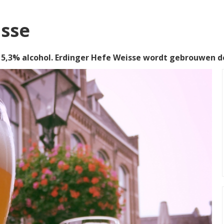
isse
5,3% alcohol. Erdinger Hefe Weisse wordt gebrouwen do