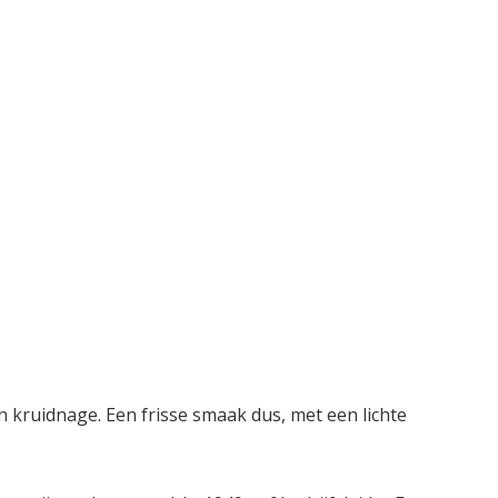
n kruidnage. Een frisse smaak dus, met een lichte