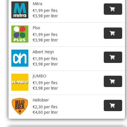
Mitra
€1,99 per fles
€3,98 per liter
Plus
€1,99 per fles
€3,98 per liter
Albert Heijn
€1,99 per fles
€3,98 per liter
JUMBO
€1,99 per fles
€3,98 per liter
Hellobier
€2,30 per fles
€4,60 per liter