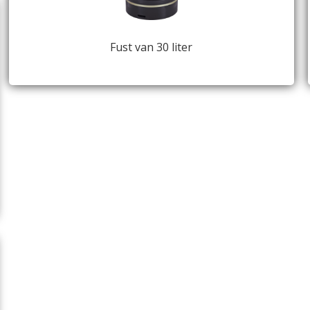
Fust van 30 liter