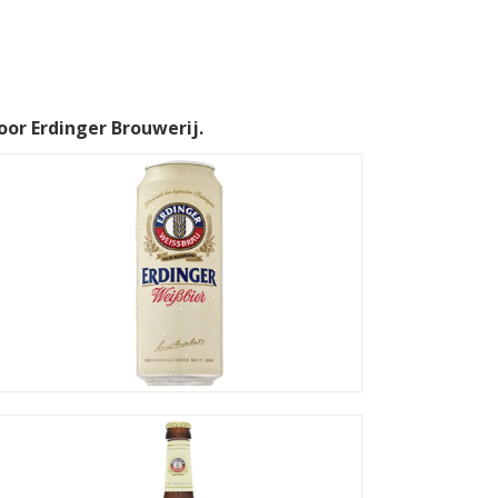
or Erdinger Brouwerij.