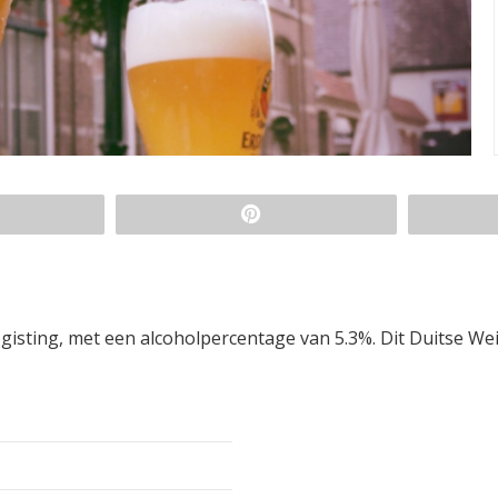
 gisting, met een alcoholpercentage van 5.3%. Dit Duitse We