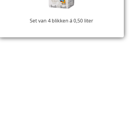
Set van 4 blikken á 0,50 liter