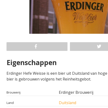
Eigenschappen
Erdinger Hefe Weisse is een bier uit Duitsland van hoge
bier is gebrouwen volgens het Reinheitsgebot.
Erdinger Brouwerij
Brouwerij
Duitsland
Land