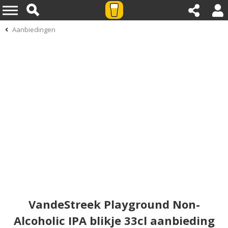
Aanbiedingen
VandeStreek Playground Non-
Alcoholic IPA blikje 33cl aanbieding