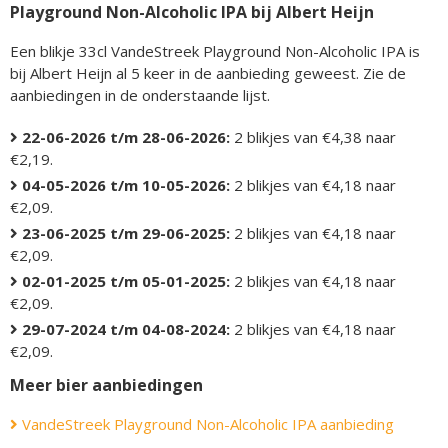
Playground Non-Alcoholic IPA bij Albert Heijn
Een blikje 33cl VandeStreek Playground Non-Alcoholic IPA is
bij Albert Heijn al 5 keer in de aanbieding geweest. Zie de
aanbiedingen in de onderstaande lijst.
22-06-2026 t/m 28-06-2026:
2 blikjes van €4,38 naar
€2,19.
04-05-2026 t/m 10-05-2026:
2 blikjes van €4,18 naar
€2,09.
23-06-2025 t/m 29-06-2025:
2 blikjes van €4,18 naar
€2,09.
02-01-2025 t/m 05-01-2025:
2 blikjes van €4,18 naar
€2,09.
29-07-2024 t/m 04-08-2024:
2 blikjes van €4,18 naar
€2,09.
Meer bier aanbiedingen
VandeStreek Playground Non-Alcoholic IPA aanbieding