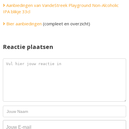
Aanbiedingen van VandeStreek Playground Non-Alcoholic
IPA blikje 33cl
Bier aanbiedingen
(compleet en overzicht)
Reactie plaatsen