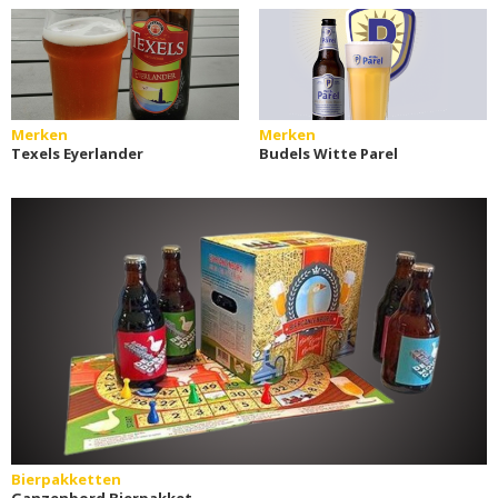
Merken
Merken
Texels Eyerlander
Budels Witte Parel
Bierpakketten