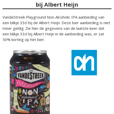
bij Albert Heijn
VandeStreek Playground Non-Alcoholic IPA aanbieding van
een blikje 33cl bij de Albert Heijn. Deze bier aanbieding is niet
meer geldig. Zie hier de gegevens van de laatste keer dat
een blikje 33cl bij Albert Heijn in de aanbieding was, er zat
50% korting op het bier.