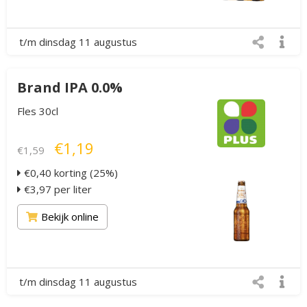
t/m dinsdag 11 augustus
Brand IPA 0.0%
Fles 30cl
€1,19
€1,59
€0,40 korting (25%)
€3,97 per liter
Bekijk online
t/m dinsdag 11 augustus