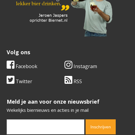
Volg ons
Facebook
Instagram
Twitter
RSS
​​​​​​​Meld je aan voor onze nieuwsbrief
Wekelijks biernieuws en acties in je mail