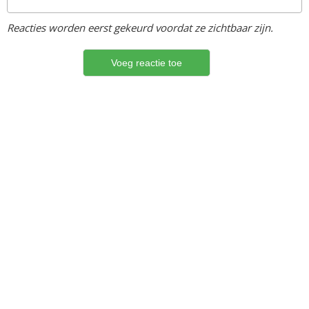
Reacties worden eerst gekeurd voordat ze zichtbaar zijn.