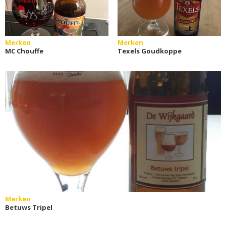
Merken
Merken
MC Chouffe
Texels Goudkoppe
Merken
Betuws Tripel