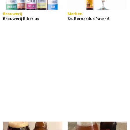
Brouwerij
Merken
Brouwerij Biberius
St. Bernardus Pater 6