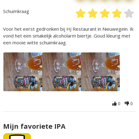
Schuimkraag
Voor het eerst gedronken bij HJ Restaurant in Nieuwegein. Ik
vond het een smakelijk alcoholarm biertje. Goud kleurig met
een mooie witte schuimkraag.
0
0
Mijn favoriete IPA