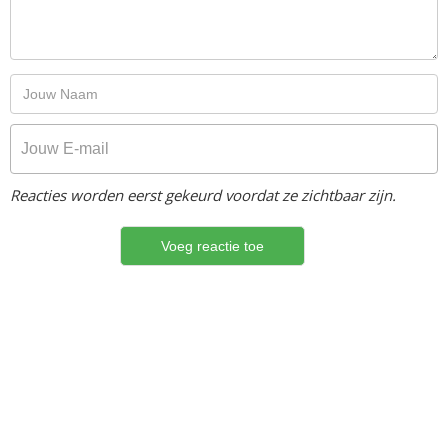
Reacties worden eerst gekeurd voordat ze zichtbaar zijn.