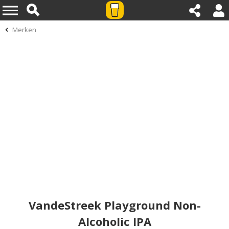
Merken
VandeStreek Playground Non-
Alcoholic IPA