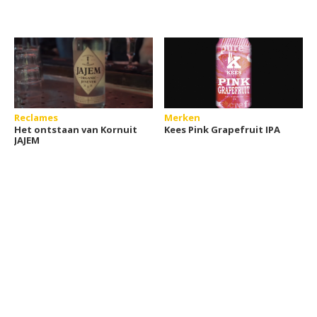
Reclames
Merken
Het ontstaan van Kornuit
Kees Pink Grapefruit IPA
JAJEM