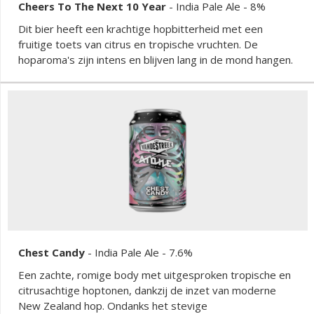
Cheers To The Next 10 Year
-
India Pale Ale
- 8%
Dit bier heeft een krachtige hopbitterheid met een
fruitige toets van citrus en tropische vruchten. De
hoparoma's zijn intens en blijven lang in de mond hangen.
Chest Candy
-
India Pale Ale
- 7.6%
Een zachte, romige body met uitgesproken tropische en
citrusachtige hoptonen, dankzij de inzet van moderne
New Zealand hop. Ondanks het stevige