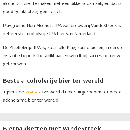
alcoholvrij bier te maken mét een dikke hopsmaak, en dat is
goed gelukt al zeggen ze zelf.
Playground Non-Alcoholic IPA van brouwerij VandeStreek is
het eerste alcoholvrije IPA bier van Nederland.
De Alcoholvrije IPA is, zoals alle Playground bieren, in eerste
instantie beperkt beschikbaar en wordt bij succes opnieuw
gebrouwen.
Beste alcoholvrije bier ter wereld
Tijdens de
WAFA
2026 werd dit bier uitgeroepen tot beste
acloholarme bier ter wereld.
Bierpakketten met VandeStreek