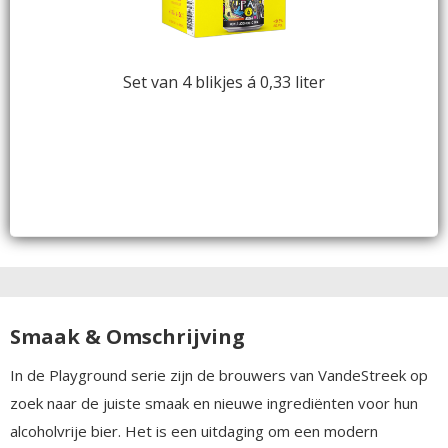
Set van 4 blikjes á 0,33 liter
Smaak & Omschrijving
In de Playground serie zijn de brouwers van VandeStreek op
zoek naar de juiste smaak en nieuwe ingrediënten voor hun
alcoholvrije bier. Het is een uitdaging om een modern