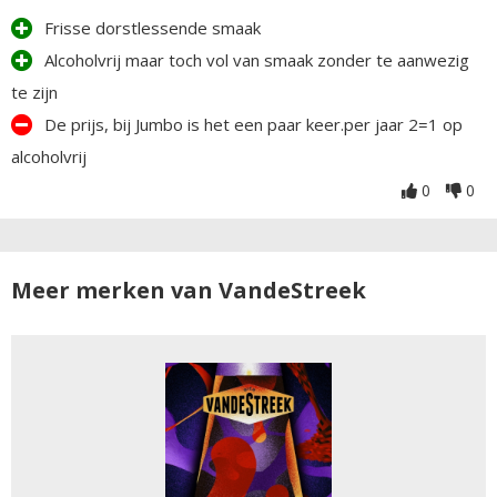
Frisse dorstlessende smaak
Alcoholvrij maar toch vol van smaak zonder te aanwezig
te zijn
De prijs, bij Jumbo is het een paar keer.per jaar 2=1 op
alcoholvrij
0
0
Meer merken van VandeStreek