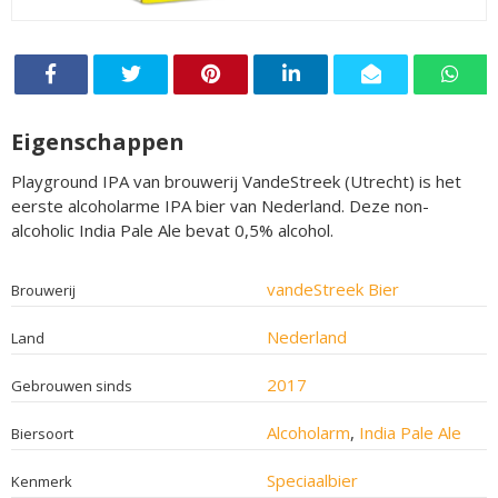
Eigenschappen
Playground IPA van brouwerij VandeStreek (Utrecht) is het
eerste alcoholarme IPA bier van Nederland. Deze non-
alcoholic India Pale Ale bevat 0,5% alcohol.
vandeStreek Bier
Brouwerij
Nederland
Land
2017
Gebrouwen sinds
Alcoholarm
,
India Pale Ale
Biersoort
Speciaalbier
Kenmerk