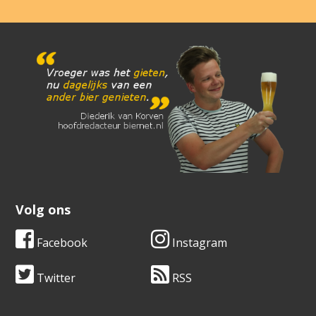
Volg ons
Facebook
Instagram
Twitter
RSS