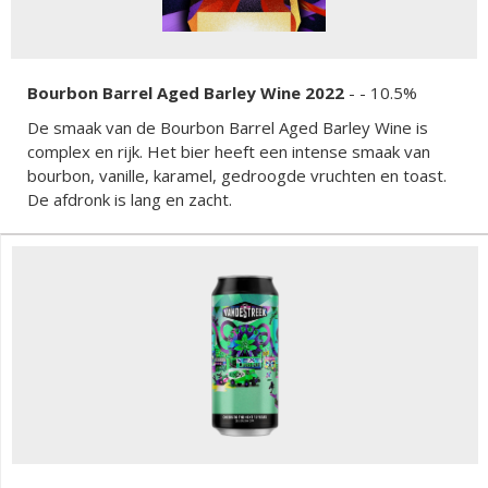
Bourbon Barrel Aged Barley Wine 2022
-
- 10.5%
De smaak van de Bourbon Barrel Aged Barley Wine is
complex en rijk. Het bier heeft een intense smaak van
bourbon, vanille, karamel, gedroogde vruchten en toast.
De afdronk is lang en zacht.