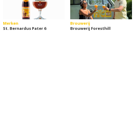
Merken
Brouwerij
St. Bernardus Pater 6
Brouwerij Foresthill