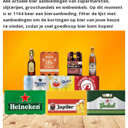
Alle actuele bier aanbiedingen van supermarkten,
slijterijen, groothandels en webwinkels. Op dit moment
is er
1104
keer een bieraanbieding. Filter de lijst met
aanbiedingen om de kortingen op bier van jouw keuze
te vinden, zodat je snel goedkoop bier kunt kopen!