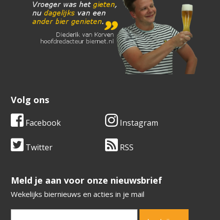
Volg ons
Facebook
Instagram
Twitter
RSS
​​​​​​​Meld je aan voor onze nieuwsbrief
Wekelijks biernieuws en acties in je mail