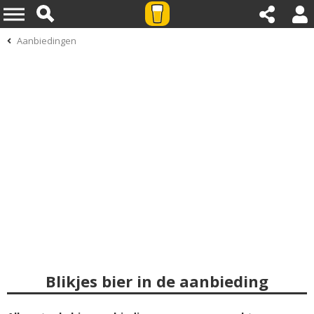
Aanbiedingen
Blikjes bier in de aanbieding