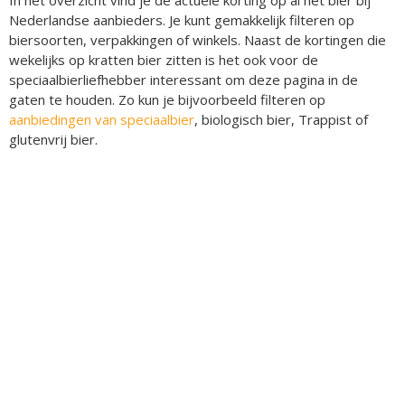
Nederlandse aanbieders. Je kunt gemakkelijk filteren op
biersoorten, verpakkingen of winkels. Naast de kortingen die
wekelijks op kratten bier zitten is het ook voor de
speciaalbierliefhebber interessant om deze pagina in de
gaten te houden. Zo kun je bijvoorbeeld filteren op
aanbiedingen van speciaalbier
, biologisch bier, Trappist of
glutenvrij bier.