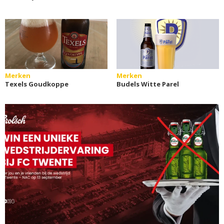
Merken
Merken
Texels Goudkoppe
Budels Witte Parel