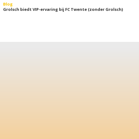
Blog
Grolsch biedt VIP-ervaring bij FC Twente (zonder Grolsch)