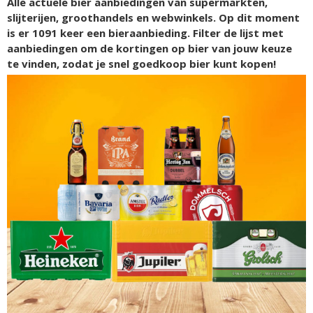
Alle actuele bier aanbiedingen van supermarkten,
slijterijen, groothandels en webwinkels. Op dit moment
is er
1091
keer een bieraanbieding. Filter de lijst met
aanbiedingen om de kortingen op bier van jouw keuze
te vinden, zodat je snel goedkoop bier kunt kopen!