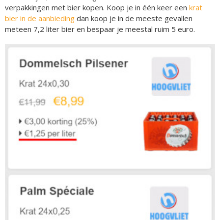
verpakkingen met bier kopen. Koop je in één keer een
krat
bier in de aanbieding
dan koop je in de meeste gevallen
meteen 7,2 liter bier en bespaar je meestal ruim 5 euro.