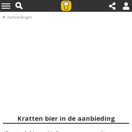
Aanbiedingen
Kratten bier in de aanbieding