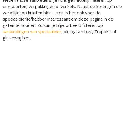
biersoorten, verpakkingen of winkels. Naast de kortingen die
wekelijks op kratten bier zitten is het ook voor de
speciaalbierliefhebber interessant om deze pagina in de
gaten te houden. Zo kun je bijvoorbeeld filteren op
aanbiedingen van speciaalbier
, biologisch bier, Trappist of
glutenvrij bier.