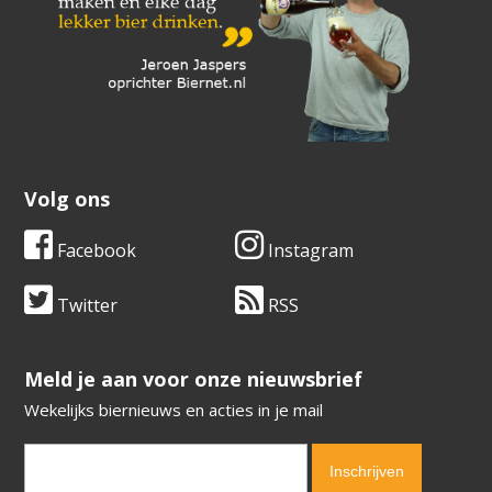
Volg ons
Facebook
Instagram
Twitter
RSS
​​​​​​​Meld je aan voor onze nieuwsbrief
Wekelijks biernieuws en acties in je mail