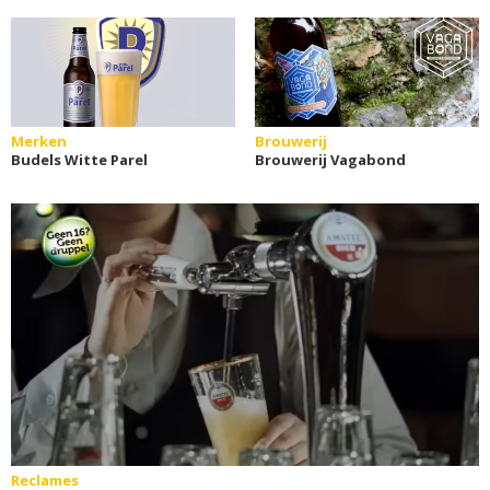
Merken
Brouwerij
Budels Witte Parel
Brouwerij Vagabond
Reclames