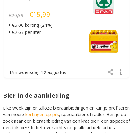
€15,99
€20,99
€5,00 korting (24%)
€2,67 per liter
t/m woensdag 12 augustus
Bier in de aanbieding
Elke week zijn er talloze bieraanbiedingen en kun je profiteren
van mooie
kortingen op pils
, speciaalbier of radler. Ben je op
zoek naar een bieraanbieding van een krat bier, een sixpack of
een blik bier? In het overzicht vind je alle actuele acties,