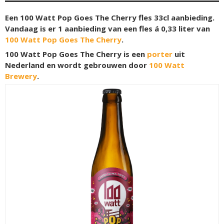
Een 100 Watt Pop Goes The Cherry fles 33cl aanbieding.
Vandaag is er 1 aanbieding van een fles á 0,33 liter van
100 Watt Pop Goes The Cherry
.
100 Watt Pop Goes The Cherry is een
porter
uit
Nederland en wordt gebrouwen door
100 Watt
Brewery
.