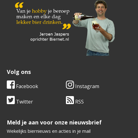
Volg ons
Facebook
Instagram
Twitter
RSS
​​​​​​​Meld je aan voor onze nieuwsbrief
Wekelijks biernieuws en acties in je mail