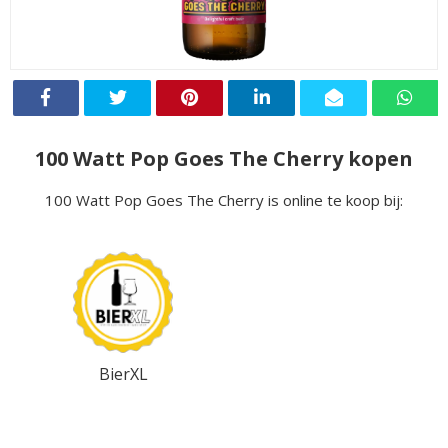
100 Watt Pop Goes The Cherry kopen
100 Watt Pop Goes The Cherry is online te koop bij:
BierXL