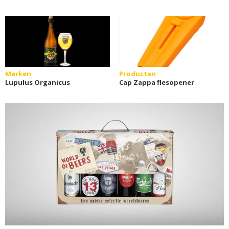
Merken
Producten
Lupulus Organicus
Cap Zappa flesopener