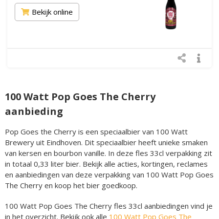
Bekijk online
100 Watt Pop Goes The Cherry
aanbieding
Pop Goes the Cherry is een speciaalbier van 100 Watt
Brewery uit Eindhoven. Dit speciaalbier heeft unieke smaken
van kersen en bourbon vanille. In deze fles 33cl verpakking zit
in totaal 0,33 liter bier. Bekijk alle acties, kortingen, reclames
en aanbiedingen van deze verpakking van 100 Watt Pop Goes
The Cherry en koop het bier goedkoop.
100 Watt Pop Goes The Cherry fles 33cl aanbiedingen vind je
in het overzicht. Bekijk ook alle
100 Watt Pop Goes The