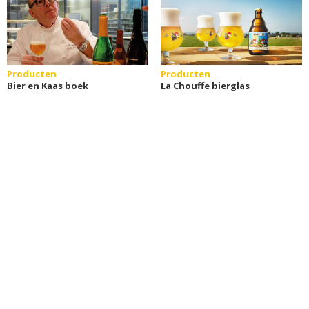
Producten
Producten
Bier en Kaas boek
La Chouffe bierglas