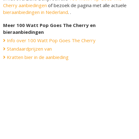
Cherry aanbiedingen
of bezoek de pagina met alle actuele
bieraanbiedingen in Nederland
. .
Meer 100 Watt Pop Goes The Cherry en
bieraanbiedingen
Info over 100 Watt Pop Goes The Cherry
Standaardprijzen van
Kratten bier in de aanbieding