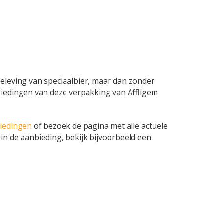
 beleving van speciaalbier, maar dan zonder
aanbiedingen van deze verpakking van Affligem
biedingen
of bezoek de pagina met alle actuele
in de aanbieding, bekijk bijvoorbeeld een