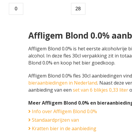
Affligem Blond 0.0% aanb
Affligem Blond 0.0% is het eerste alcoholvrije 
alcohol. In deze fles 30cl verpakking zit in tot
Blond 0.0% en koop het bier goedkoop.
Affligem Blond 0.0% fles 30cl aanbiedingen vind 
bieraanbiedingen in Nederland
. Naast deze ve
aanbieding van een
set van 6 blikjes 0,33 liter
o
Meer Affligem Blond 0.0% en bieraanbiedin
Info over Affligem Blond 0.0%
Standaardprijzen van
Kratten bier in de aanbieding