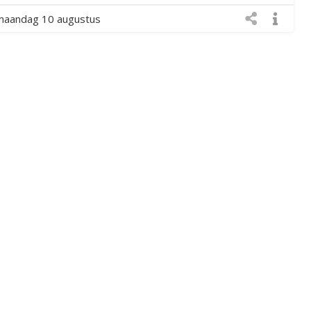
maandag 10 augustus