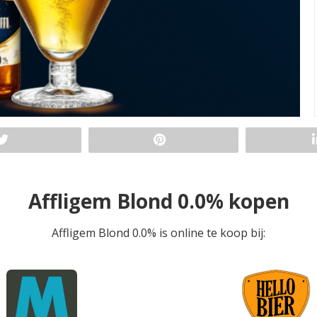
Affligem Blond 0.0% kopen
Affligem Blond 0.0% is online te koop bij: