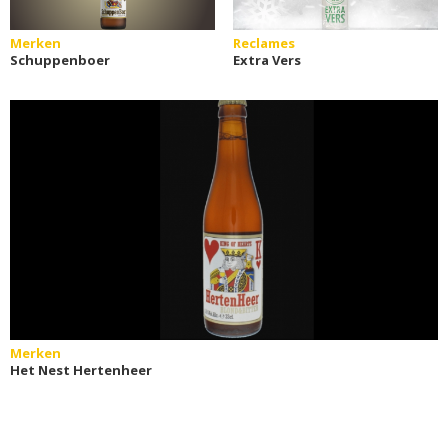
Merken
Reclames
Schuppenboer
Extra Vers
Merken
Het Nest Hertenheer