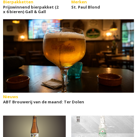
Bierpakketten
Merken
Prijswinnend bierpakket (2
St. Paul Blond
x 6 bieren) Gall & Gall
Nieuws
ABT Brouwerij van de maand: Ter Dolen