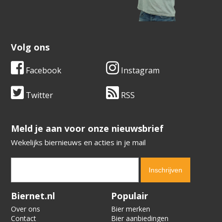
Volg ons
Facebook
Instagram
Twitter
RSS
​​​​​​​Meld je aan voor onze nieuwsbrief
Wekelijks biernieuws en acties in je mail
Verification code:
9624
Biernet.nl
Populair
Over ons
Bier merken
Contact
Bier aanbiedingen