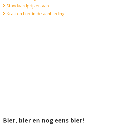
Standaardprijzen van
Kratten bier in de aanbieding
Bier, bier en nog eens bier!