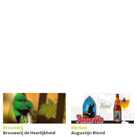
Brouwerij
Merken
Brouwerij de Heerlijkheid
Augustijn Blond