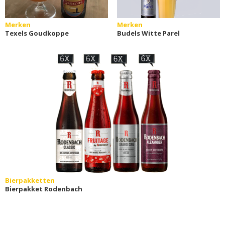
Merken
Merken
Texels Goudkoppe
Budels Witte Parel
Bierpakketten
Bierpakket Rodenbach