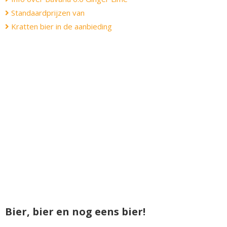
Standaardprijzen van
Kratten bier in de aanbieding
Bier, bier en nog eens bier!