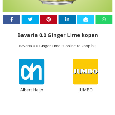
Bavaria 0.0 Ginger Lime kopen
Bavaria 0.0 Ginger Lime is online te koop bij:
Albert Heijn
JUMBO