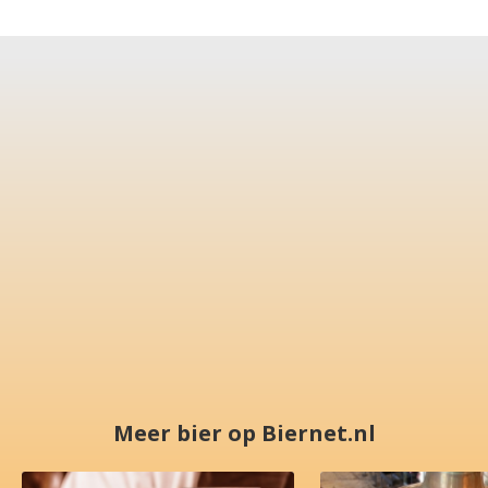
Meer bier op Biernet.nl