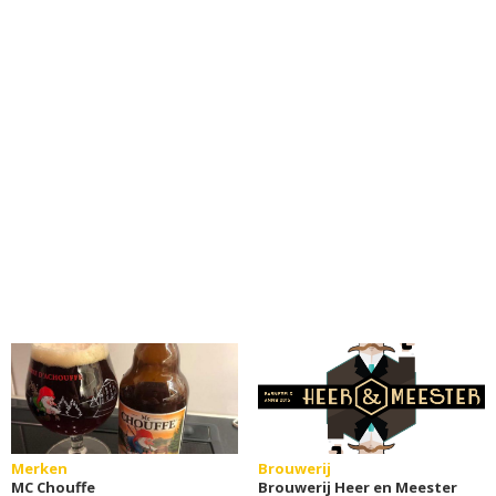
Merken
Brouwerij
MC Chouffe
Brouwerij Heer en Meester