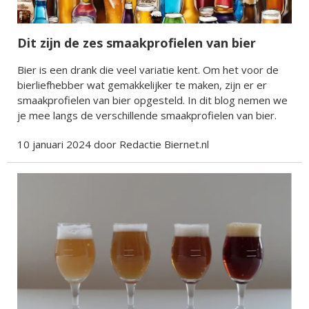
Dit zijn de zes smaakprofielen van bier
Bier is een drank die veel variatie kent. Om het voor de
bierliefhebber wat gemakkelijker te maken, zijn er er
smaakprofielen van bier opgesteld. In dit blog nemen we
je mee langs de verschillende smaakprofielen van bier.
10 januari 2024 door Redactie Biernet.nl