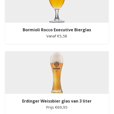
Bormioli Rocco Executive Bierglas
Vanaf €5,58
Erdinger Weissbier glas van 3 liter
Prijs €69,95