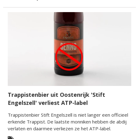
Trappistenbier uit Oostenrijk 'Stift
Engelszell' verliest ATP-label
Trappistenbier Stift Engelszell is niet langer een officieel
erkende Trappist. De laatste monniken hebben de abdij
verlaten en daarmee verliezen ze het ATP-label.