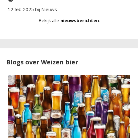
12 feb 2025 bij
Nieuws
Bekijk alle
nieuwsberichten
.
Blogs over Weizen bier