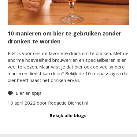
10 manieren om bier te gebruiken zonder
dronken te worden
Bier is voor ons de favoriete drank om te drinken. Met de
enorme hoeveelheid brouwerijen en speciaalbieren is er
veel te kiezen. Maar wist je dat bier ook op veel andere
manieren dienst kan doen? Bekijk de 10 toepassingen die
bier heeft naast het drinken ervan.
Bier en spijs
10 april 2022 door Redactie Biernet.nl
Bekijk alle blogs
.