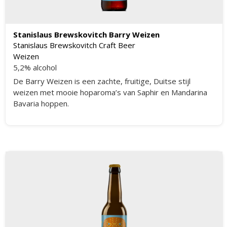
Stanislaus Brewskovitch Barry Weizen
Stanislaus Brewskovitch Craft Beer
Weizen
5,2% alcohol
De Barry Weizen is een zachte, fruitige, Duitse stijl
weizen met mooie hoparoma’s van Saphir en Mandarina
Bavaria hoppen.