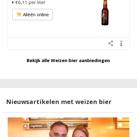
€6,11 per liter
Alléén online
Bekijk alle Weizen bier aanbiedingen
.
Nieuwsartikelen met weizen bier