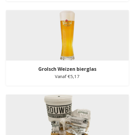
Grolsch Weizen bierglas
Vanaf €5,17