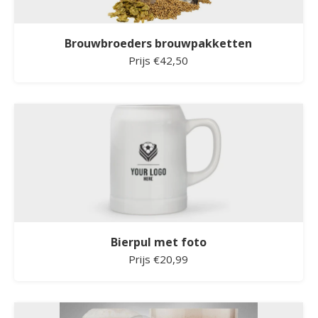
Brouwbroeders brouwpakketten
Prijs €42,50
Bierpul met foto
Prijs €20,99