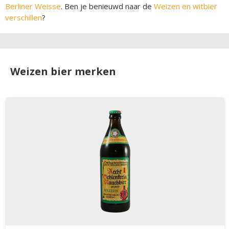
Berliner Weisse
. Ben je benieuwd naar de
Weizen en witbier
verschillen
?
Weizen bier merken