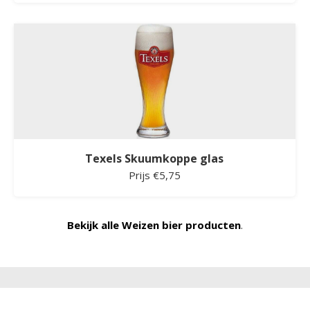
Texels Skuumkoppe glas
Prijs €5,75
Bekijk alle Weizen bier producten
.