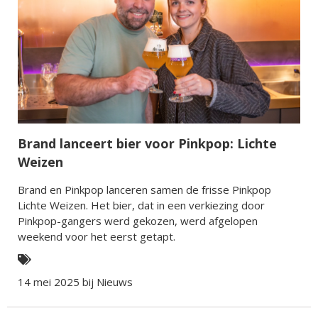
Brand lanceert bier voor Pinkpop: Lichte
Weizen
Brand en Pinkpop lanceren samen de frisse Pinkpop
Lichte Weizen. Het bier, dat in een verkiezing door
Pinkpop-gangers werd gekozen, werd afgelopen
weekend voor het eerst getapt.
14 mei 2025 bij
Nieuws