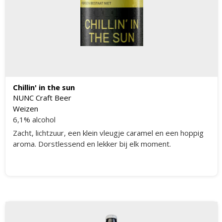
Chillin' in the sun
NUNC Craft Beer
Weizen
6,1% alcohol
Zacht, lichtzuur, een klein vleugje caramel en een hoppig
aroma. Dorstlessend en lekker bij elk moment.