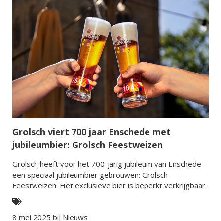
Grolsch viert 700 jaar Enschede met
jubileumbier: Grolsch Feestweizen
Grolsch heeft voor het 700-jarig jubileum van Enschede
een speciaal jubileumbier gebrouwen: Grolsch
Feestweizen. Het exclusieve bier is beperkt verkrijgbaar.
8 mei 2025 bij
Nieuws