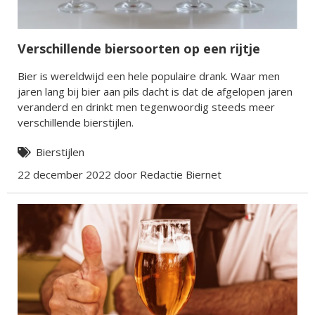
Verschillende biersoorten op een rijtje
Bier is wereldwijd een hele populaire drank. Waar men
jaren lang bij bier aan pils dacht is dat de afgelopen jaren
veranderd en drinkt men tegenwoordig steeds meer
verschillende bierstijlen.
Bierstijlen
22 december 2022 door Redactie Biernet