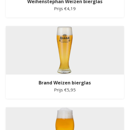
Weihenstephan Weizen bierglas
Prijs €4,19
Brand Weizen bierglas
Prijs €5,95