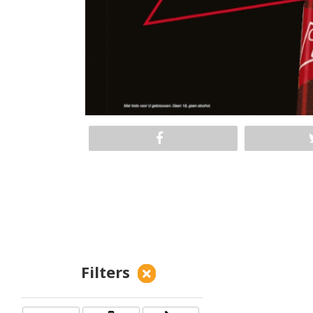
Filters