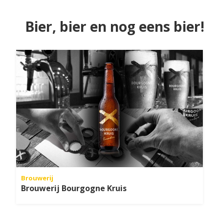
Bier, bier en nog eens bier!
Brouwerij
Brouwerij Bourgogne Kruis