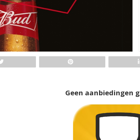
Geen aanbiedingen 