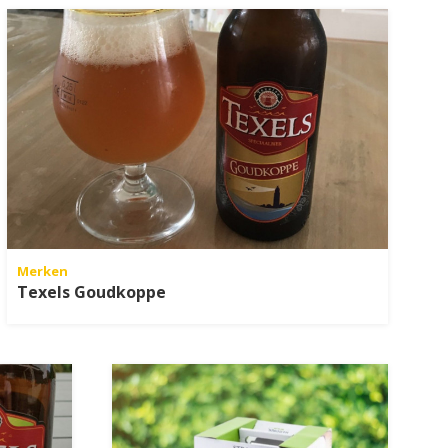
Merken
Texels Goudkoppe