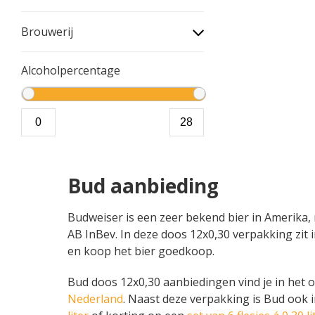
Brouwerij
Alcoholpercentage
Bud aanbieding
Budweiser is een zeer bekend bier in Amerika,
AB InBev. In deze doos 12x0,30 verpakking zit i
en koop het bier goedkoop.
Bud doos 12x0,30 aanbiedingen vind je in het ov
Nederland
. Naast deze verpakking is Bud ook 