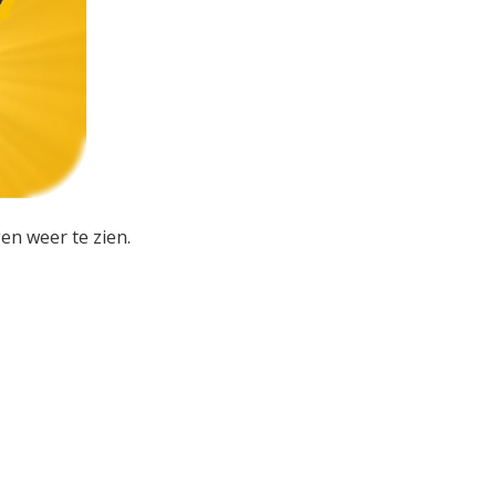
en weer te zien.