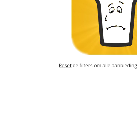
Reset
de filters om alle aanbieding