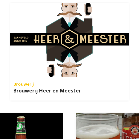
Brouwerij
Brouwerij Heer en Meester