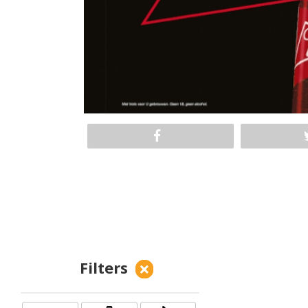
Filters