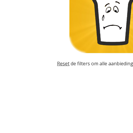
Reset
de filters om alle aanbieding