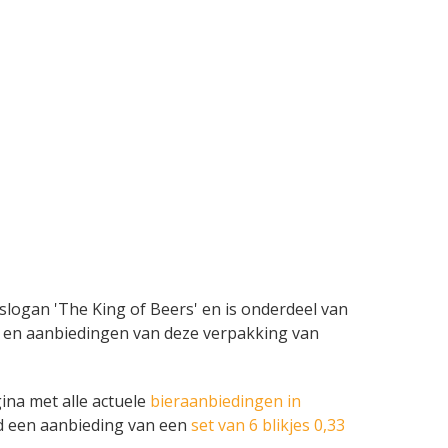
slogan 'The King of Beers' en is onderdeel van
ames en aanbiedingen van deze verpakking van
ina met alle actuele
bieraanbiedingen in
ld een aanbieding van een
set van 6 blikjes 0,33