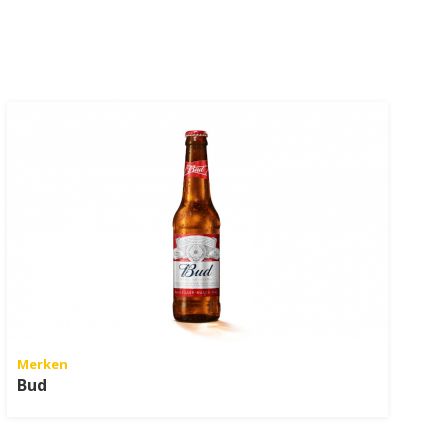
Merken
Bud