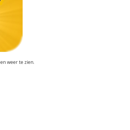
en weer te zien.