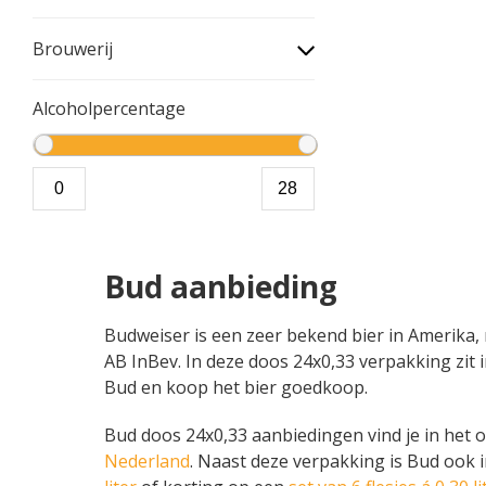
Brouwerij
Alcoholpercentage
Bud aanbieding
Budweiser is een zeer bekend bier in Amerika,
AB InBev. In deze doos 24x0,33 verpakking zit i
Bud en koop het bier goedkoop.
Bud doos 24x0,33 aanbiedingen vind je in het ov
Nederland
. Naast deze verpakking is Bud ook 