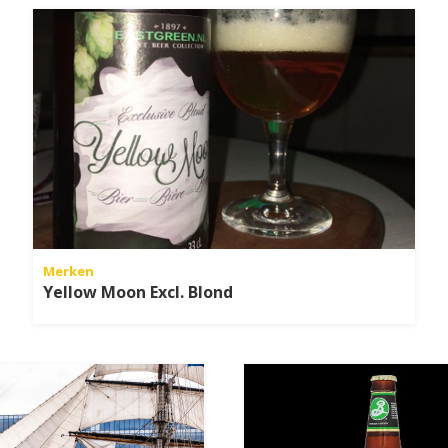
Merken
Yellow Moon Excl. Blond