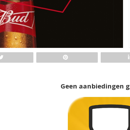
Geen aanbiedingen 