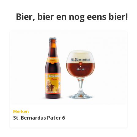
Bier, bier en nog eens bier!
Merken
St. Bernardus Pater 6