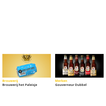
Brouwerij
Merken
Brouwerij het Paleisje
Gouverneur Dubbel