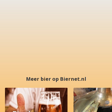
Meer bier op Biernet.nl