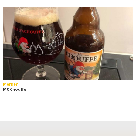
Merken
MC Chouffe