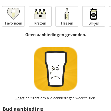
Favorieten
Kratten
Flessen
Blikjes
Geen aanbiedingen gevonden.
Reset
de filters om alle aanbiedingen weer te zien.
Bud aanbieding