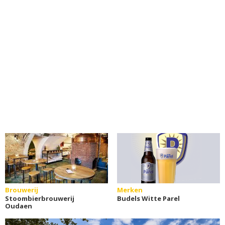
Brouwerij
Merken
Stoombierbrouwerij
Budels Witte Parel
Oudaen