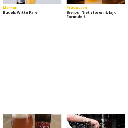
Merken
Producten
Budels Witte Parel
Bierpul Niet storen ik kijk
Formule 1