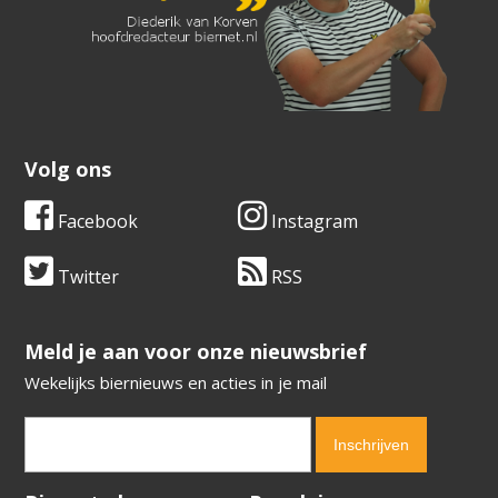
Volg ons
Facebook
Instagram
Twitter
RSS
​​​​​​​Meld je aan voor onze nieuwsbrief
Wekelijks biernieuws en acties in je mail
Verification code:
5862