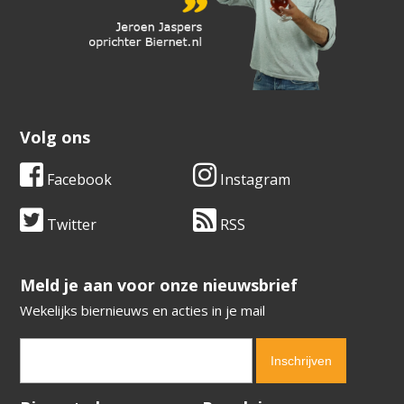
Volg ons
Facebook
Instagram
Twitter
RSS
​​​​​​​Meld je aan voor onze nieuwsbrief
Wekelijks biernieuws en acties in je mail
Verification code:
1665