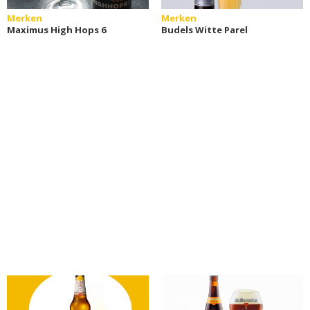
Merken
Merken
Maximus High Hops 6
Budels Witte Parel