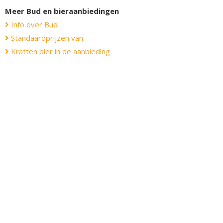
Meer Bud en bieraanbiedingen
Info over Bud
Standaardprijzen van
Kratten bier in de aanbieding