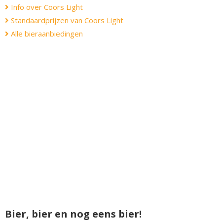
Info over Coors Light
Standaardprijzen van Coors Light
Alle bieraanbiedingen
Bier, bier en nog eens bier!