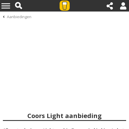
Aanbiedingen
Coors Light aanbieding