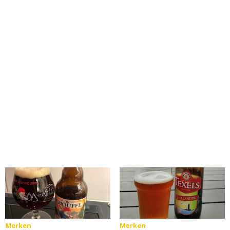
Merken
Merken