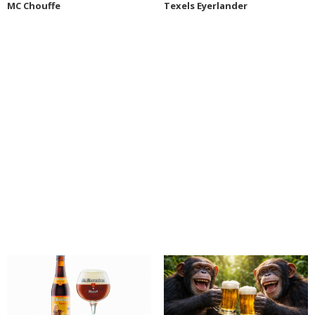
MC Chouffe
Texels Eyerlander