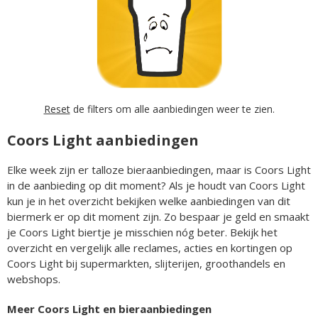
Reset
de filters om alle aanbiedingen weer te zien.
Coors Light aanbiedingen
Elke week zijn er talloze bieraanbiedingen, maar is Coors Light
in de aanbieding op dit moment? Als je houdt van Coors Light
kun je in het overzicht bekijken welke aanbiedingen van dit
biermerk er op dit moment zijn. Zo bespaar je geld en smaakt
je Coors Light biertje je misschien nóg beter. Bekijk het
overzicht en vergelijk alle reclames, acties en kortingen op
Coors Light bij supermarkten, slijterijen, groothandels en
webshops.
Meer Coors Light en bieraanbiedingen