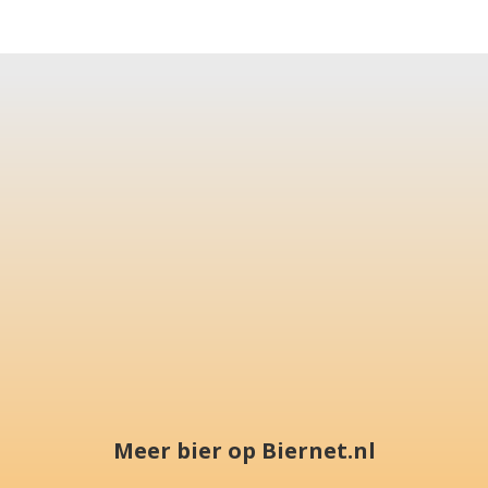
Meer bier op Biernet.nl