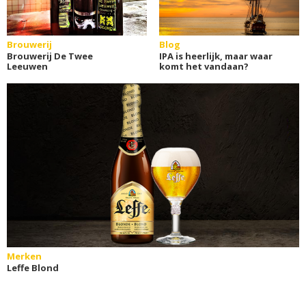
Brouwerij
Blog
Brouwerij De Twee
IPA is heerlijk, maar waar
Leeuwen
komt het vandaan?
Merken
Leffe Blond