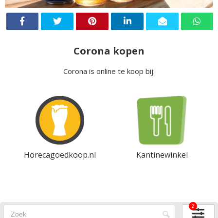
Corona kopen
Corona is online te koop bij:
Horecagoedkoop.nl
Kantinewinkel
2