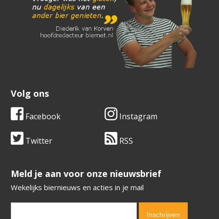
Volg ons
Facebook
Instagram
Twitter
RSS
​​​​​​​Meld je aan voor onze nieuwsbrief
Wekelijks biernieuws en acties in je mail