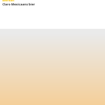
Merken
Claro Mexicaans bier