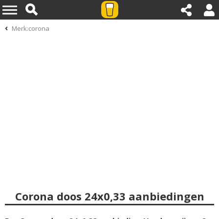
Merk:corona
Corona doos 24x0,33 aanbiedingen