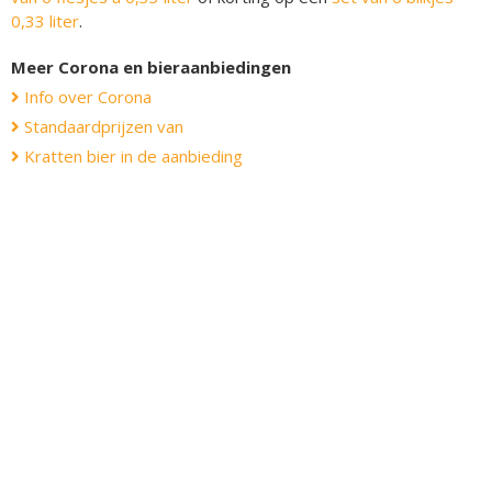
0,33 liter
.
Meer Corona en bieraanbiedingen
Info over Corona
Standaardprijzen van
Kratten bier in de aanbieding