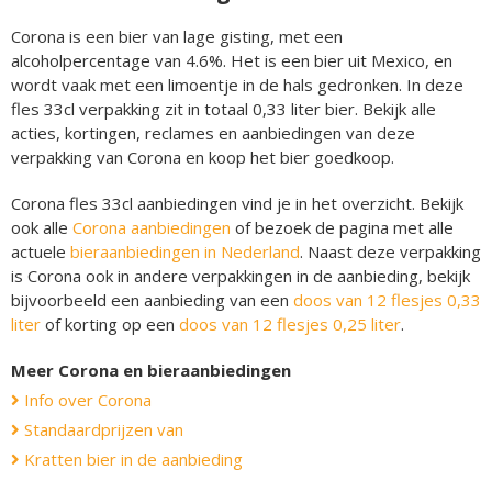
Corona is een bier van lage gisting, met een
alcoholpercentage van 4.6%. Het is een bier uit Mexico, en
wordt vaak met een limoentje in de hals gedronken. In deze
fles 33cl verpakking zit in totaal 0,33 liter bier. Bekijk alle
acties, kortingen, reclames en aanbiedingen van deze
verpakking van Corona en koop het bier goedkoop.
Corona fles 33cl aanbiedingen vind je in het overzicht. Bekijk
ook alle
Corona aanbiedingen
of bezoek de pagina met alle
actuele
bieraanbiedingen in Nederland
. Naast deze verpakking
is Corona ook in andere verpakkingen in de aanbieding, bekijk
bijvoorbeeld een aanbieding van een
doos van 12 flesjes 0,33
liter
of korting op een
doos van 12 flesjes 0,25 liter
.
Meer Corona en bieraanbiedingen
Info over Corona
Standaardprijzen van
Kratten bier in de aanbieding