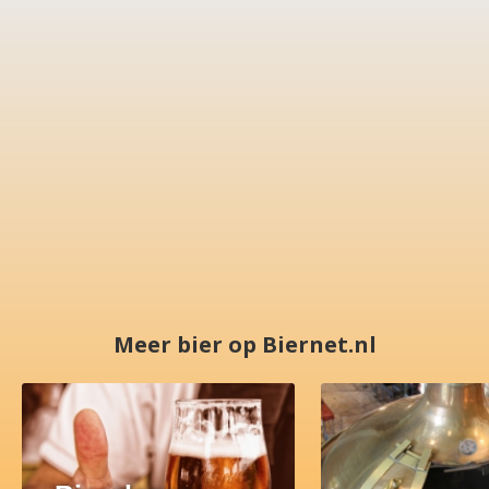
Meer bier op Biernet.nl