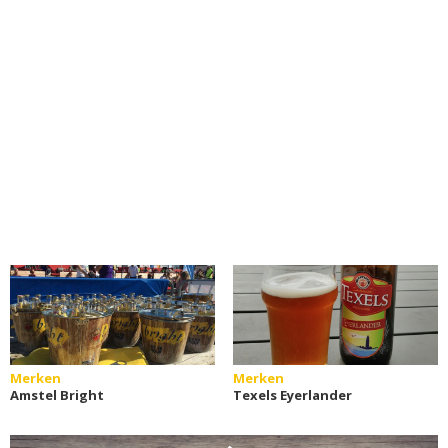
Merken
Merken
Amstel Bright
Texels Eyerlander