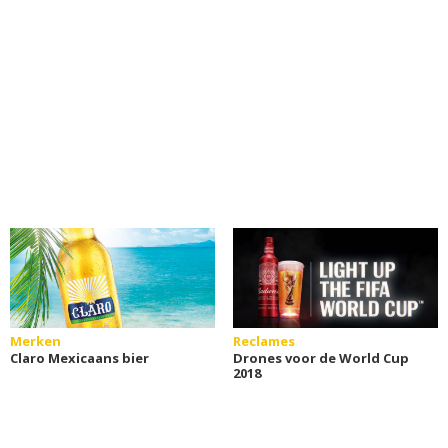
Merken
Reclames
Claro Mexicaans bier
Drones voor de World Cup
2018