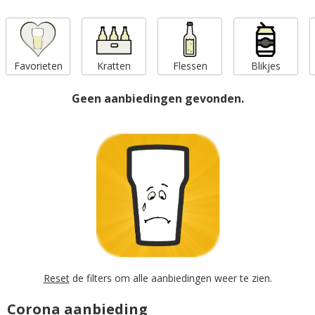
Favorieten
Kratten
Flessen
Blikjes
Geen aanbiedingen gevonden.
Reset
de filters om alle aanbiedingen weer te zien.
Corona aanbieding