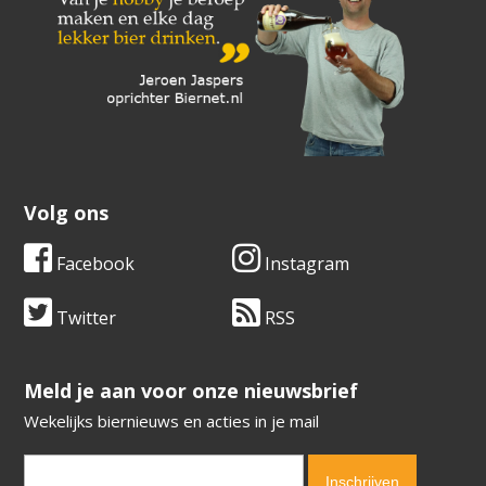
Volg ons
Facebook
Instagram
Twitter
RSS
​​​​​​​Meld je aan voor onze nieuwsbrief
Wekelijks biernieuws en acties in je mail