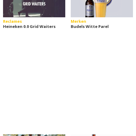
Reclames
Merken
Heineken 0.0 Grid Waiters
Budels Witte Parel