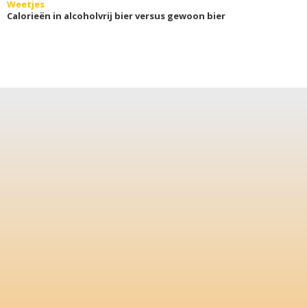
Weetjes
Calorieën in alcoholvrij bier versus gewoon bier