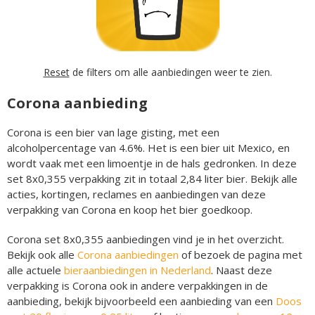
Reset
de filters om alle aanbiedingen weer te zien.
Corona aanbieding
Corona is een bier van lage gisting, met een
alcoholpercentage van 4.6%. Het is een bier uit Mexico, en
wordt vaak met een limoentje in de hals gedronken. In deze
set 8x0,355 verpakking zit in totaal 2,84 liter bier. Bekijk alle
acties, kortingen, reclames en aanbiedingen van deze
verpakking van Corona en koop het bier goedkoop.
Corona set 8x0,355 aanbiedingen vind je in het overzicht.
Bekijk ook alle
Corona aanbiedingen
of bezoek de pagina met
alle actuele
bieraanbiedingen in Nederland
. Naast deze
verpakking is Corona ook in andere verpakkingen in de
aanbieding, bekijk bijvoorbeeld een aanbieding van een
Doos