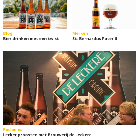
Blog
Merken
Bier drinken met een twist
St. Bernardus Pater 6
Reclames
Lecker proosten met Brouwerij de Leckere