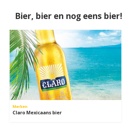
Bier, bier en nog eens bier!
Merken
Claro Mexicaans bier