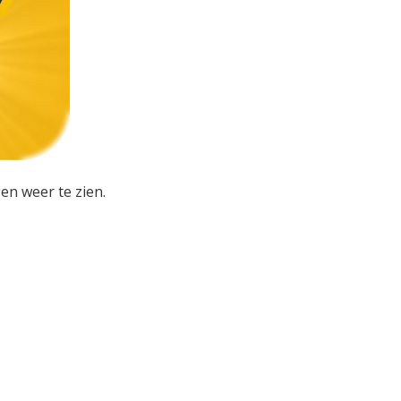
en weer te zien.