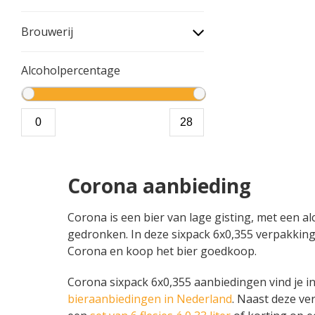
Brouwerij
Alcoholpercentage
Corona aanbieding
Corona is een bier van lage gisting, met een al
gedronken. In deze sixpack 6x0,355 verpakking z
Corona en koop het bier goedkoop.
Corona sixpack 6x0,355 aanbiedingen vind je in 
bieraanbiedingen in Nederland
. Naast deze ve