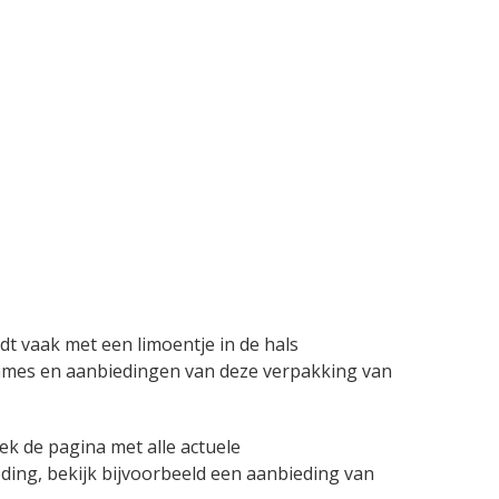
dt vaak met een limoentje in de hals
reclames en aanbiedingen van deze verpakking van
k de pagina met alle actuele
ding, bekijk bijvoorbeeld een aanbieding van