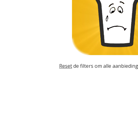
Reset
de filters om alle aanbieding