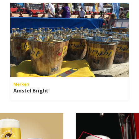
Merken
Amstel Bright