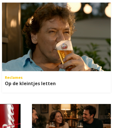
Reclames
Op de kleintjes letten