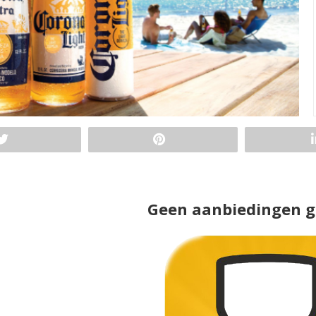
Geen aanbiedingen 