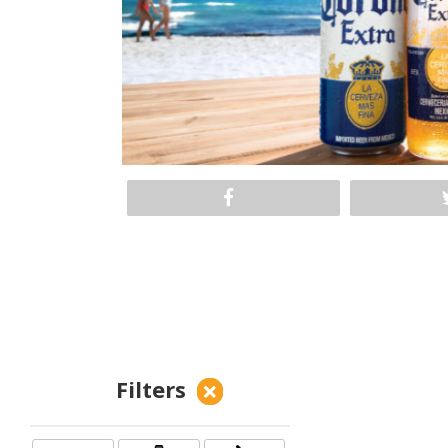
Filters