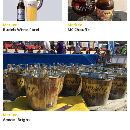
Merken
Merken
Budels Witte Parel
MC Chouffe
Merken
Amstel Bright