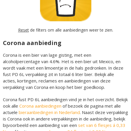
Reset
de filters om alle aanbiedingen weer te zien.
Corona aanbieding
Corona is een bier van lage gisting, met een
alcoholpercentage van 4.6%. Het is een bier uit Mexico, en
wordt vaak met een limoentje in de hals gedronken. In deze
fust PD 6L verpakking zit in totaal 6 liter bier. Bekijk alle
acties, kortingen, reclames en aanbiedingen van deze
verpakking van Corona en koop het bier goedkoop.
Corona fust PD 6L aanbiedingen vind je in het overzicht. Bekijk
ook alle
Corona aanbiedingen
of bezoek de pagina met alle
actuele
bieraanbiedingen in Nederland
. Naast deze verpakking
is Corona ook in andere verpakkingen in de aanbieding, bekijk
bijvoorbeeld een aanbieding van een
set van 6 flesjes á 0,33