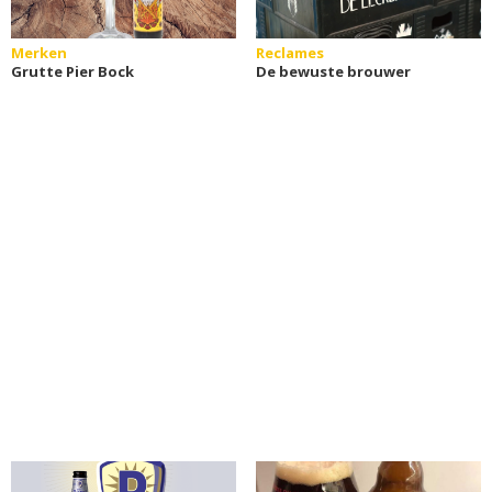
Merken
Reclames
Grutte Pier Bock
De bewuste brouwer