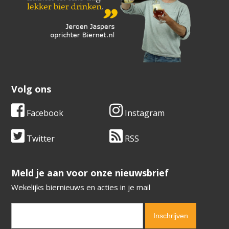
Volg ons
Facebook
Instagram
Twitter
RSS
​​​​​​​Meld je aan voor onze nieuwsbrief
Wekelijks biernieuws en acties in je mail