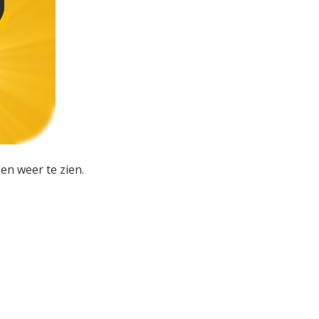
en weer te zien.