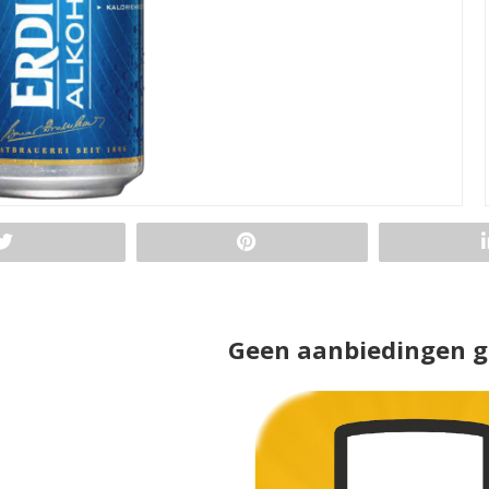
Geen aanbiedingen 