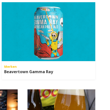
Merken
Beavertown Gamma Ray