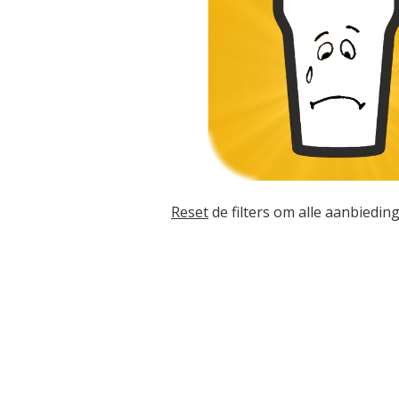
Reset
de filters om alle aanbieding