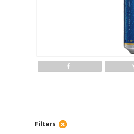
Filters