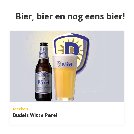
Bier, bier en nog eens bier!
Merken
Budels Witte Parel