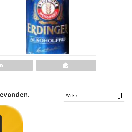
gevonden.