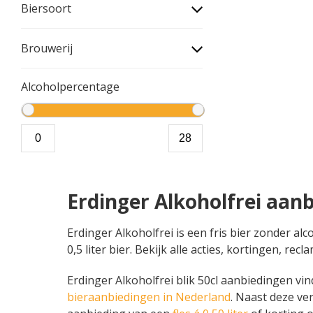
Biersoort
Brouwerij
Alcoholpercentage
Erdinger Alkoholfrei aan
Erdinger Alkoholfrei is een fris bier zonder alc
0,5 liter bier. Bekijk alle acties, kortingen, 
Erdinger Alkoholfrei blik 50cl aanbiedingen vind
bieraanbiedingen in Nederland
. Naast deze ve