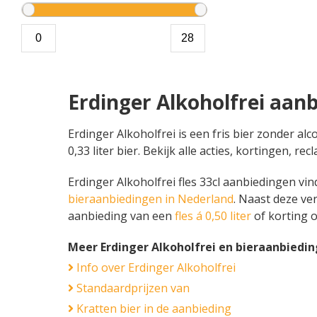
Erdinger Alkoholfrei aan
Erdinger Alkoholfrei is een fris bier zonder alc
0,33 liter bier. Bekijk alle acties, kortingen,
Erdinger Alkoholfrei fles 33cl aanbiedingen vind
bieraanbiedingen in Nederland
. Naast deze ve
aanbieding van een
fles á 0,50 liter
of korting 
Meer Erdinger Alkoholfrei en bieraanbiedi
Info over Erdinger Alkoholfrei
Standaardprijzen van
Kratten bier in de aanbieding