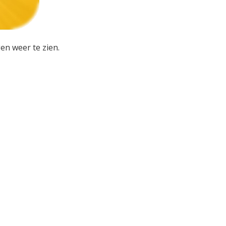
en weer te zien.