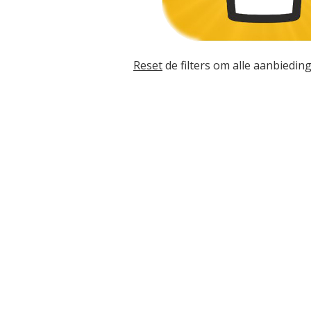
Reset
de filters om alle aanbieding