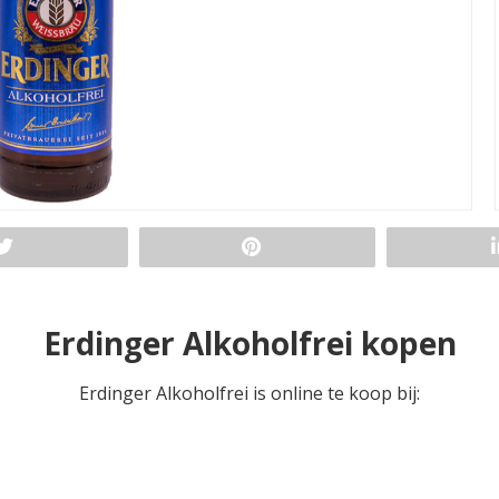
Erdinger Alkoholfrei kopen
Erdinger Alkoholfrei is online te koop bij: