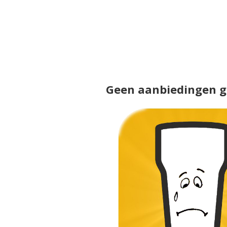
Geen aanbiedingen 