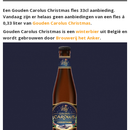
Een Gouden Carolus Christmas fles 33cl aanbieding.
Vandaag zijn er helaas geen aanbiedingen van een fles á
0,33 liter van
Gouden Carolus Christmas
.
Gouden Carolus Christmas is een
winterbier
uit België en
wordt gebrouwen door
Brouwerij het Anker
.