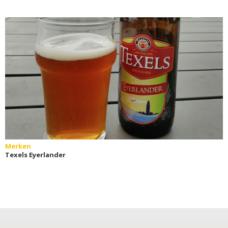
Merken
Texels Eyerlander