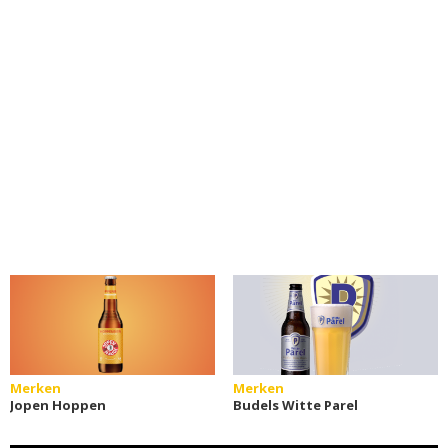
Merken
Merken
Jopen Hoppen
Budels Witte Parel