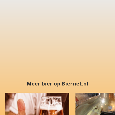
Meer bier op Biernet.nl