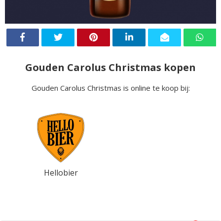
Gouden Carolus Christmas kopen
Gouden Carolus Christmas is online te koop bij:
Hellobier