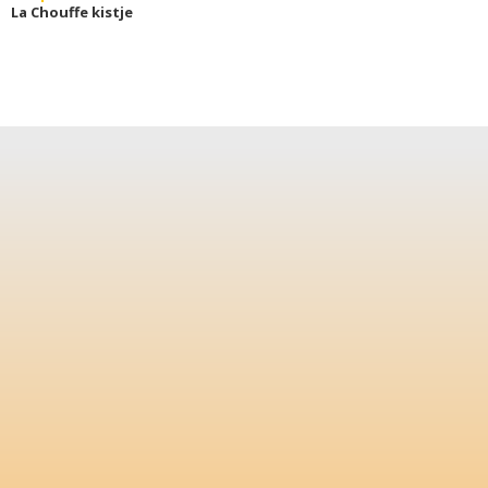
La Chouffe kistje