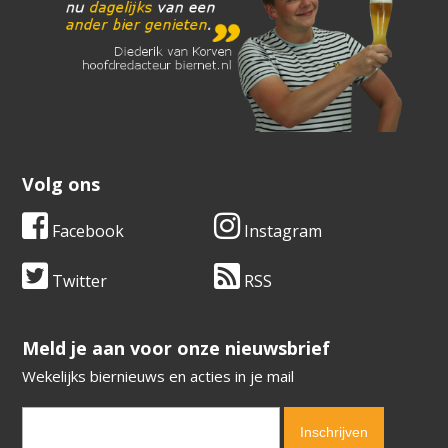
Volg ons
Facebook
Instagram
Twitter
RSS
​​​​​​​Meld je aan voor onze nieuwsbrief
Wekelijks biernieuws en acties in je mail