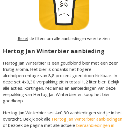
Reset
de filters om alle aanbiedingen weer te zien.
Hertog Jan Winterbier aanbieding
Hertog Jan Winterbier is een goudblond bier met een zeer
fruitig aroma. Het bier is ondanks het hogere
alcoholpercentage van 8,8 procent goed doordrinkbaar. In
deze set 4x0,30 verpakking zit in totaal 1,2 liter bier. Bekijk
alle acties, kortingen, reclames en aanbiedingen van deze
verpakking van Hertog Jan Winterbier en koop het bier
goedkoop.
Hertog Jan Winterbier set 4x0,30 aanbiedingen vind je in het
overzicht. Bekijk ook alle
Hertog Jan Winterbier aanbiedingen
of bezoek de pagina met alle actuele
bieraanbiedingen in