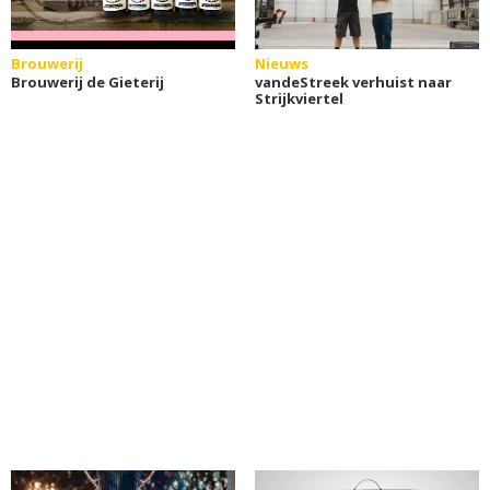
Brouwerij
Nieuws
Brouwerij de Gieterij
vandeStreek verhuist naar
Strijkviertel