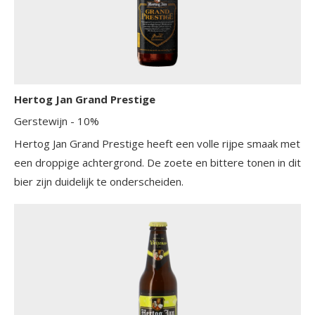
Hertog Jan Grand Prestige
Gerstewijn
- 10%
Hertog Jan Grand Prestige heeft een volle rijpe smaak met
een droppige achtergrond. De zoete en bittere tonen in dit
bier zijn duidelijk te onderscheiden.