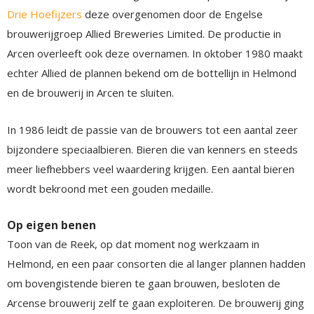
Drie Hoefijzers
deze overgenomen door de Engelse
brouwerijgroep Allied Breweries Limited. De productie in
Arcen overleeft ook deze overnamen. In oktober 1980 maakt
echter Allied de plannen bekend om de bottellijn in Helmond
en de brouwerij in Arcen te sluiten.
In 1986 leidt de passie van de brouwers tot een aantal zeer
bijzondere speciaalbieren. Bieren die van kenners en steeds
meer liefhebbers veel waardering krijgen. Een aantal bieren
wordt bekroond met een gouden medaille.
Op eigen benen
Toon van de Reek, op dat moment nog werkzaam in
Helmond, en een paar consorten die al langer plannen hadden
om bovengistende bieren te gaan brouwen, besloten de
Arcense brouwerij zelf te gaan exploiteren. De brouwerij ging