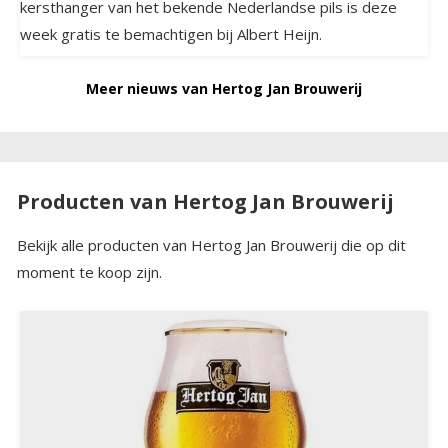
kersthanger van het bekende Nederlandse pils is deze
week gratis te bemachtigen bij Albert Heijn.
Meer nieuws van Hertog Jan Brouwerij
Producten van Hertog Jan Brouwerij
Bekijk alle producten van Hertog Jan Brouwerij die op dit
moment te koop zijn.