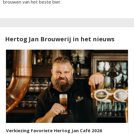
brouwen van het beste bier.
Hertog Jan Brouwerij in het nieuws
Verkiezing Favoriete Hertog Jan Café 2026