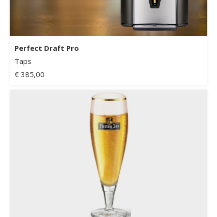
Perfect Draft Pro
Taps
€ 385,00