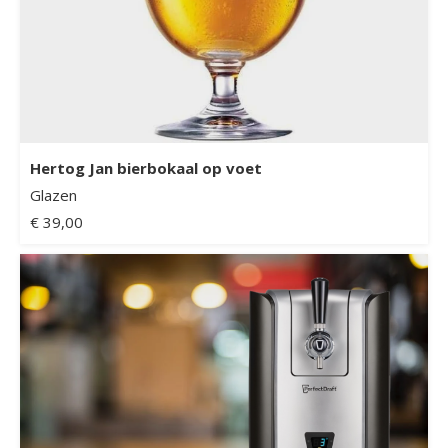
Hertog Jan bierbokaal op voet
Glazen
€ 39,00