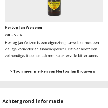
Hertog Jan Weizener
Wit
- 5.7%
Hertog Jan Weizen is een eigenzinnig tarwebier met een
vleugje koriander en sinaasappelschil. Dit bier heeft een
volmondige, frisse smaak met karaktervolle bittertonen.
Toon meer merken van Hertog Jan Brouwerij
Achtergrond informatie