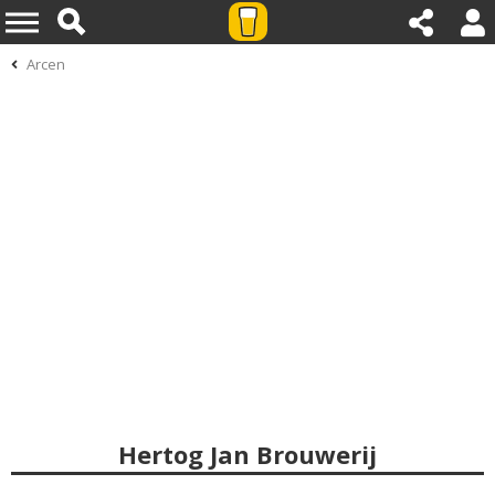
Arcen
Hertog Jan Brouwerij