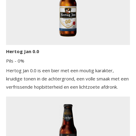
Hertog Jan 0.0
Pils
- 0%
Hertog Jan 0.0 is een bier met een moutig karakter,
kruidige tonen in de achtergrond, een volle smaak met een
verfrissende hopbitterheid en een lichtzoete afdronk.