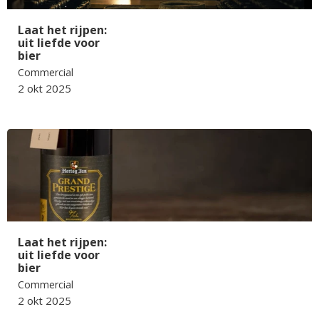
Laat het rijpen:
uit liefde voor
bier
Commercial
2 okt 2025
Laat het rijpen:
uit liefde voor
bier
Commercial
2 okt 2025