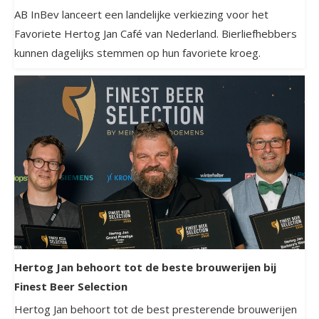
AB InBev lanceert een landelijke verkiezing voor het
Favoriete Hertog Jan Café van Nederland. Bierliefhebbers
kunnen dagelijks stemmen op hun favoriete kroeg.
Hertog Jan behoort tot de beste brouwerijen bij
Finest Beer Selection
Hertog Jan behoort tot de best presterende brouwerijen