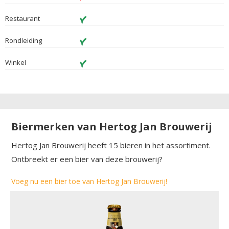
Restaurant
Rondleiding
Winkel
Biermerken van Hertog Jan Brouwerij
Hertog Jan Brouwerij heeft 15 bieren in het assortiment.
Ontbreekt er een bier van deze brouwerij?
Voeg nu een bier toe van Hertog Jan Brouwerij!