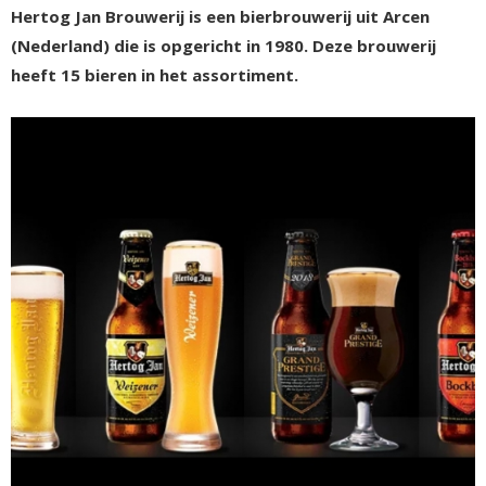
Hertog Jan Brouwerij is een bierbrouwerij uit Arcen
(Nederland) die is opgericht in 1980. Deze brouwerij
heeft 15 bieren in het assortiment.