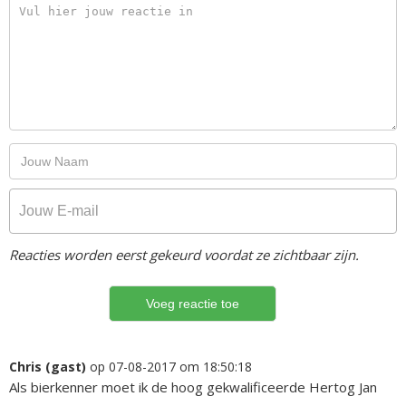
Reacties worden eerst gekeurd voordat ze zichtbaar zijn.
Chris (gast)
op 07-08-2017 om 18:50:18
Als bierkenner moet ik de hoog gekwalificeerde Hertog Jan