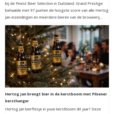
bij de Finest Beer Selection in Duitsland. Grand Prestige
behaalde met 97 punten de hoogste score van alle Hertog
Jan-inzendingen en meerdere bieren van de brouwerij
vielen in de prijzen.
Hertog Jan brengt bier in de kerstboom met Pilsener
kersthanger
Hertog Jan bierflesje in jouw kerstboom dit jaar? Deze