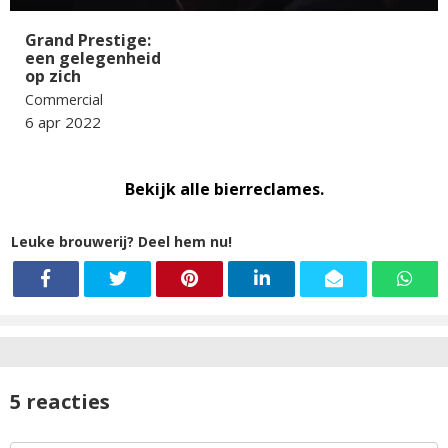
Grand Prestige:
een gelegenheid
op zich
Commercial
6 apr 2022
Bekijk alle bierreclames.
Leuke brouwerij? Deel hem nu!
5 reacties