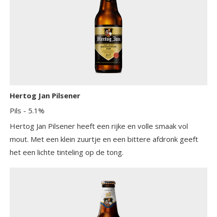
Hertog Jan Pilsener
Pils
- 5.1%
Hertog Jan Pilsener heeft een rijke en volle smaak vol
mout. Met een klein zuurtje en een bittere afdronk geeft
het een lichte tinteling op de tong.