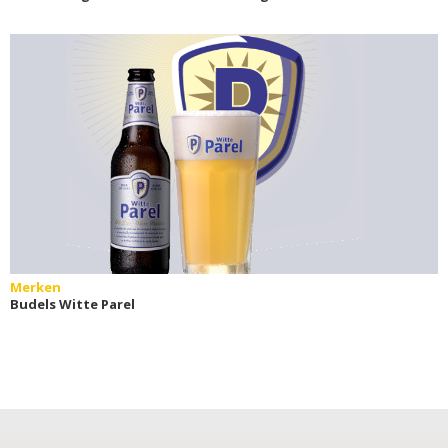
Merken
Budels Witte Parel