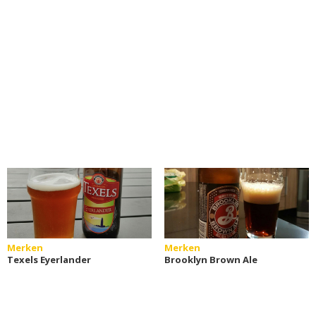
Merken
Merken
Texels Eyerlander
Brooklyn Brown Ale