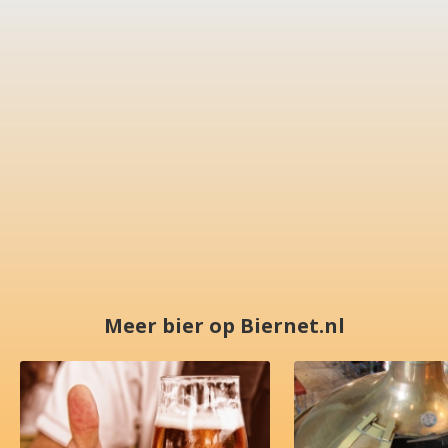
Meer bier op Biernet.nl