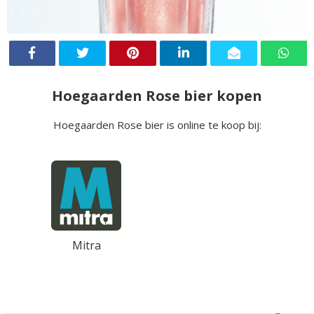
Hoegaarden Rose bier kopen
Hoegaarden Rose bier is online te koop bij:
Mitra