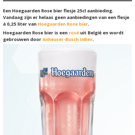
Een Hoegaarden Rose bier flesje 25cl aanbieding.
Vandaag zijn er helaas geen aanbiedingen van een flesje
á 0,25 liter van
Hoegaarden Rose bier
.
Hoegaarden Rose bier is een
rosé
uit België en wordt
gebrouwen door
Anheuser-Busch InBev
.