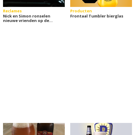
Reclames
Producten
Nick en Simon ronselen
Frontaal Tumbler bierglas
nieuwe vrienden op de
camping