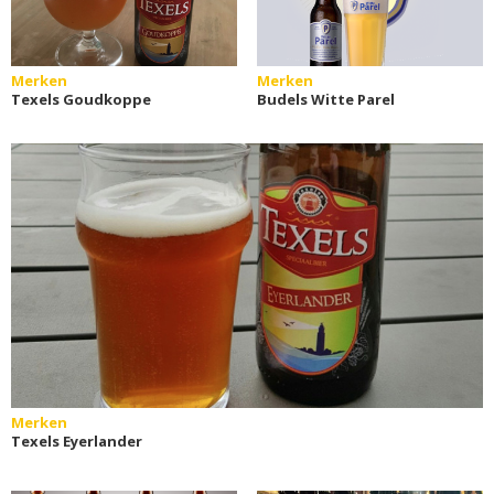
Merken
Merken
Texels Goudkoppe
Budels Witte Parel
Merken
Texels Eyerlander