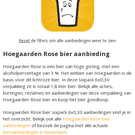
Reset
de filters om alle aanbiedingen weer te zien.
Hoegaarden Rose bier aanbieding
Hoegaarden Rose is een bier van hoge gisting, met een
alcoholpercentage van 3 %. Het witbier van Hoegaarden is de
basis voor dit lichtroze bier. In deze sixpack 6x0,30
verpakking zit in totaal 1,8 liter bier. Bekijk alle acties,
kortingen, reclames en aanbiedingen van deze verpakking van
Hoegaarden Rose bier en koop het bier goedkoop.
Hoegaarden Rose bier sixpack 6x0,30 aanbiedingen vind je in
het overzicht. Bekijk ook alle
Hoegaarden Rose bier
aanbiedingen
of bezoek de pagina met alle actuele
bieraanbiedingen in Nederland
. .