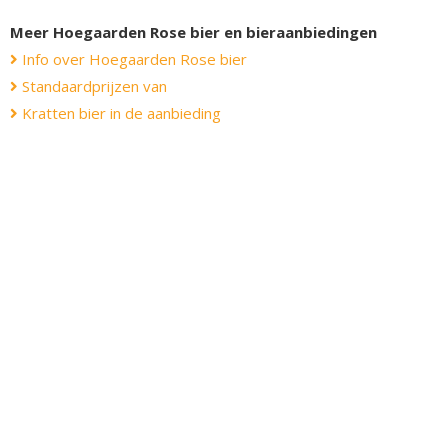
Meer Hoegaarden Rose bier en bieraanbiedingen
Info over Hoegaarden Rose bier
Standaardprijzen van
Kratten bier in de aanbieding