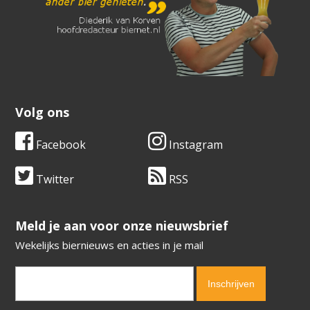
Volg ons
Facebook
Instagram
Twitter
RSS
​​​​​​​Meld je aan voor onze nieuwsbrief
Wekelijks biernieuws en acties in je mail