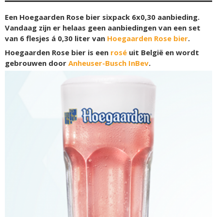
Een Hoegaarden Rose bier sixpack 6x0,30 aanbieding.
Vandaag zijn er helaas geen aanbiedingen van een set
van 6 flesjes á 0,30 liter van
Hoegaarden Rose bier
.
Hoegaarden Rose bier is een
rosé
uit België en wordt
gebrouwen door
Anheuser-Busch InBev
.