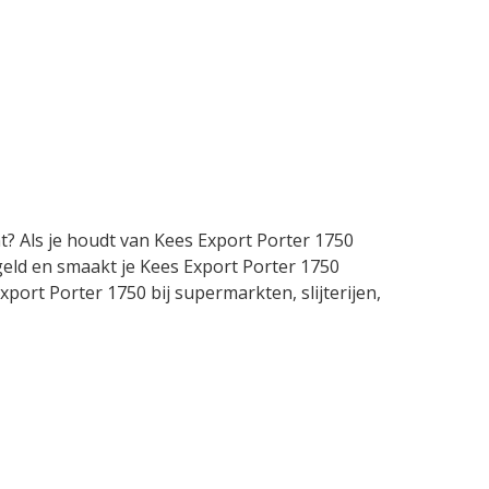
t? Als je houdt van Kees Export Porter 1750
 geld en smaakt je Kees Export Porter 1750
xport Porter 1750 bij supermarkten, slijterijen,