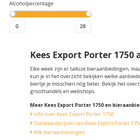
Alcoholpercentage
Kees Export Porter 1750 
Elke week zijn er talloze bieraanbiedingen, ma
kun je in het overzicht bekijken welke aanbied
biertje je misschien nóg beter. Bekijk het overz
groothandels en webshops.
Meer Kees Export Porter 1750 en bieraanbi
Info over Kees Export Porter 1750
Standaardprijzen van Kees Export Porter 175
Alle bieraanbiedingen