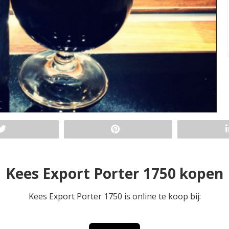
Kees Export Porter 1750 kopen
Kees Export Porter 1750 is online te koop bij: