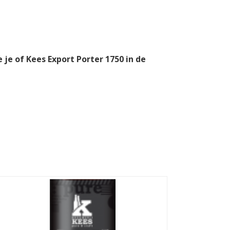
 je of Kees Export Porter 1750 in de