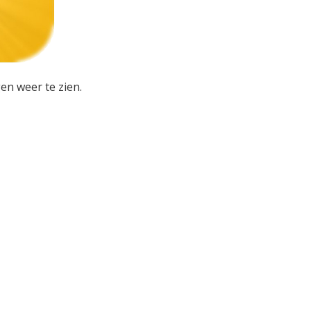
en weer te zien.