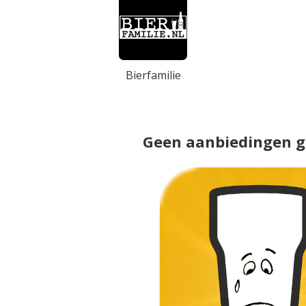
Bierfamilie
Geen aanbiedingen 