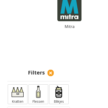
Mitra
Filters
Kratten
Flessen
Blikjes