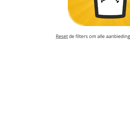
Reset
de filters om alle aanbieding