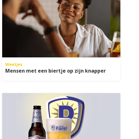
Weetjes
Mensen met een biertje op zijn knapper