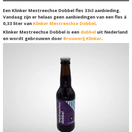
Een Klinker Mestreechse Dobbel fles 33cl aanbieding.
Vandaag zijn er helaas geen aanbiedingen van een fles á
0,33 liter van
Klinker Mestreechse Dobbel
.
Klinker Mestreechse Dobbel is een
dubbel
uit Nederland
en wordt gebrouwen door
Brouwerij Klinker
.