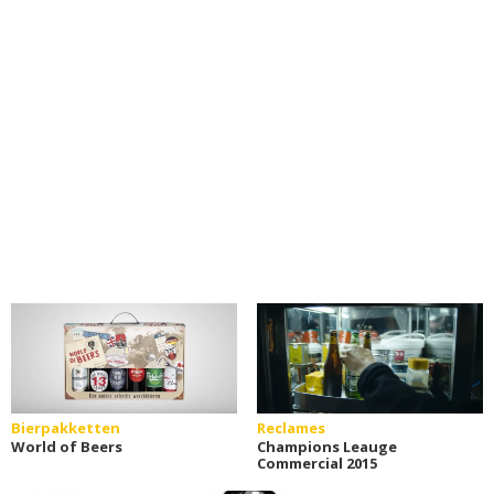
Bierpakketten
Reclames
World of Beers
Champions Leauge
Commercial 2015