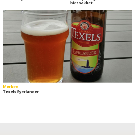
bierpakket
Merken
Texels Eyerlander