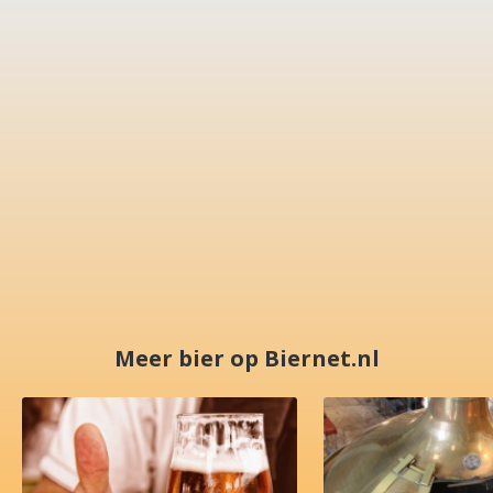
Meer bier op Biernet.nl