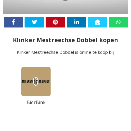
Klinker Mestreechse Dobbel kopen
Klinker Mestreechse Dobbel is online te koop bij:
BierBink