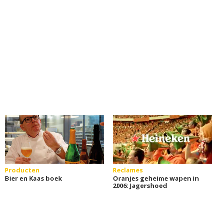
Producten
Reclames
Bier en Kaas boek
Oranjes geheime wapen in
2006: Jagershoed