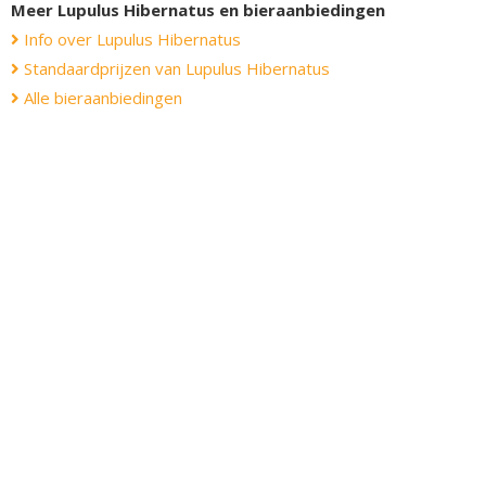
Meer Lupulus Hibernatus en bieraanbiedingen
Info over Lupulus Hibernatus
Standaardprijzen van Lupulus Hibernatus
Alle bieraanbiedingen