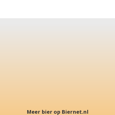
Meer bier op Biernet.nl