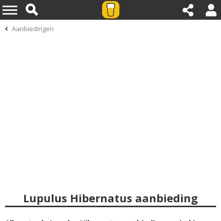
Aanbiedingen
Lupulus Hibernatus aanbieding