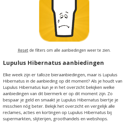
Reset
de filters om alle aanbiedingen weer te zien.
Lupulus Hibernatus aanbiedingen
Elke week zijn er talloze bieraanbiedingen, maar is Lupulus
Hibernatus in de aanbieding op dit moment? Als je houdt van
Lupulus Hibernatus kun je in het overzicht bekijken welke
aanbiedingen van dit biermerk er op dit moment zijn. Zo
bespaar je geld en smaakt je Lupulus Hibernatus biertje je
misschien nóg beter. Bekijk het overzicht en vergelijk alle
reclames, acties en kortingen op Lupulus Hibernatus bij
supermarkten, slijterijen, groothandels en webshops.