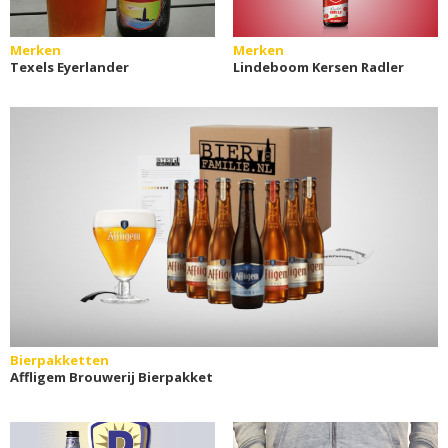
Merken
Merken
Texels Eyerlander
Lindeboom Kersen Radler
Bierpakketten
Affligem Brouwerij Bierpakket