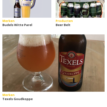
Merken
Producten
Budels Witte Parel
Beer Belt
Merken
Texels Goudkoppe