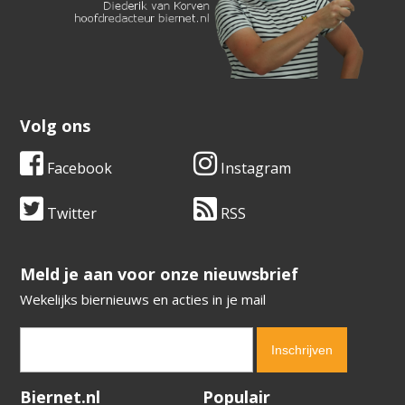
Volg ons
Facebook
Instagram
Twitter
RSS
​​​​​​​Meld je aan voor onze nieuwsbrief
Wekelijks biernieuws en acties in je mail
Verification code:
2746
Biernet.nl
Populair