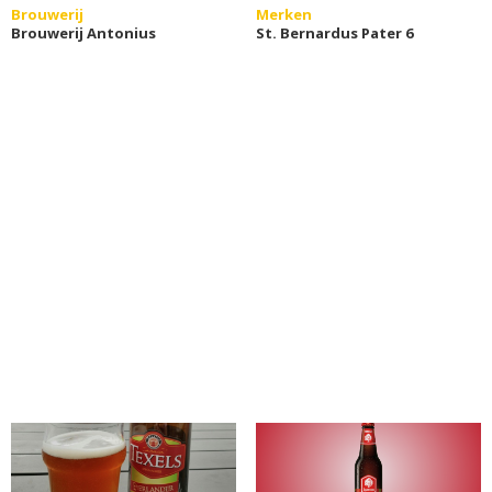
Brouwerij
Merken
Brouwerij Antonius
St. Bernardus Pater 6