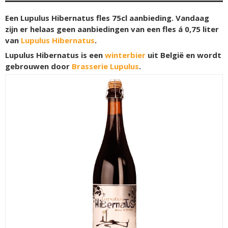
Een Lupulus Hibernatus fles 75cl aanbieding. Vandaag
zijn er helaas geen aanbiedingen van een fles á 0,75 liter
van
Lupulus Hibernatus
.
Lupulus Hibernatus is een
winterbier
uit België en wordt
gebrouwen door
Brasserie Lupulus
.