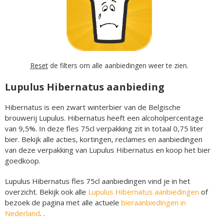
Reset
de filters om alle aanbiedingen weer te zien.
Lupulus Hibernatus aanbieding
Hibernatus is een zwart winterbier van de Belgische
brouwerij Lupulus. Hibernatus heeft een alcoholpercentage
van 9,5%. In deze fles 75cl verpakking zit in totaal 0,75 liter
bier. Bekijk alle acties, kortingen, reclames en aanbiedingen
van deze verpakking van Lupulus Hibernatus en koop het bier
goedkoop.
Lupulus Hibernatus fles 75cl aanbiedingen vind je in het
overzicht. Bekijk ook alle
Lupulus Hibernatus aanbiedingen
of
bezoek de pagina met alle actuele
bieraanbiedingen in
Nederland
. .