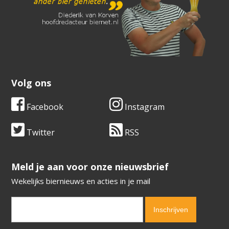
Volg ons
Facebook
Instagram
Twitter
RSS
​​​​​​​Meld je aan voor onze nieuwsbrief
Wekelijks biernieuws en acties in je mail