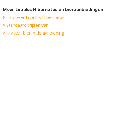
Meer Lupulus Hibernatus en bieraanbiedingen
Info over Lupulus Hibernatus
Standaardprijzen van
Kratten bier in de aanbieding